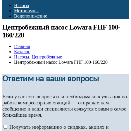
Насосы
Мотопомпы
Водопонижение
Центробежный насос Lowara FHF 100-
160/220
Главная
Каталог
Насосы
,
Центробежные
Центробежный насос Lowara FHF 100-160/220
Ответим на ваши вопросы
Если у вас есть вопросы или необходима консультация по
работе компрессорных станций — отправьте нам
сообщение и наши специалисты свяжутся с вами в самое
ближайшее время.
Получать информацию о скидках, акциях и