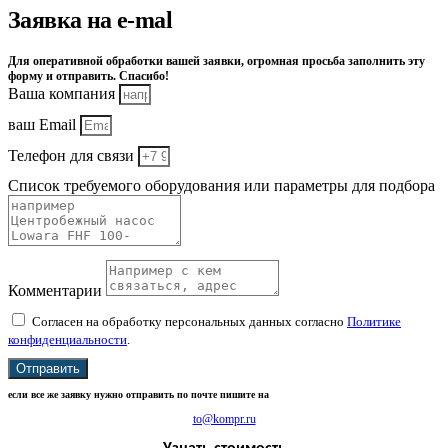
Заявка на e-mal
Для оперативной обработки вашей заявки, огромная просьба заполнить эту
форму и отправить. Спасибо!
Ваша компания
ваш Email
Телефон для связи
Список требуемого оборудования или параметры для подбора
Комментарии
Согласен на обработку персональных данных согласно
Политике
конфиденциальности
.
Отправить
если все же заявку нужно отправить по почте пишите на
to@kompr.ru