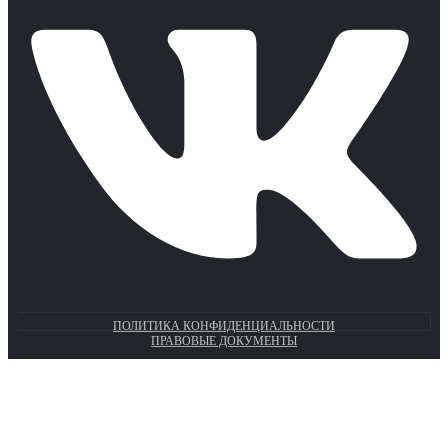
ПОЛИТИКА КОНФИДЕНЦИАЛЬНОСТИ
ПРАВОВЫЕ ДОКУМЕНТЫ
Euronasos.ru. © 1996 - 2026.
Копирование материалов с сайта
без разрешения запрещено!