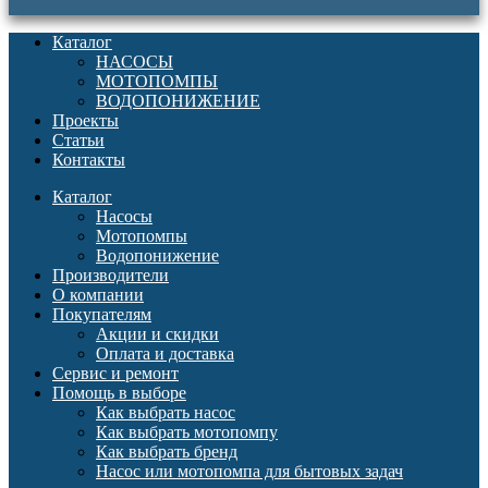
Каталог
НАСОСЫ
МОТОПОМПЫ
ВОДОПОНИЖЕНИЕ
Проекты
Статьи
Контакты
Каталог
Насосы
Мотопомпы
Водопонижение
Производители
О компании
Покупателям
Акции и скидки
Оплата и доставка
Сервис и ремонт
Помощь в выборе
Как выбрать насос
Как выбрать мотопомпу
Как выбрать бренд
Насос или мотопомпа для бытовых задач