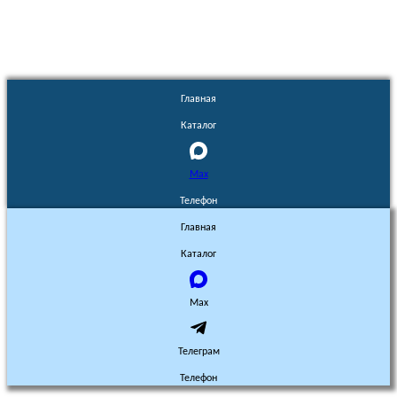
Главная
Каталог
Max
Телефон
Главная
Каталог
Max
Телеграм
Телефон