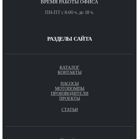
ВРЕМЯ РАБОТЫ ОФИСА
ПН-ПТ с 8-00 ч. до 18 ч.
РАЗДЕЛЫ САЙТА
КАТАЛОГ
КОНТАКТЫ
НАСОСЫ
МОТОПОМПЫ
ПРОИЗВОДИТЕЛИ
ПРОЕКТЫ
СТАТЬИ