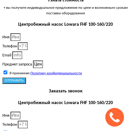
Узнать стоимость
+ вы получите индивидуальное предложение по цене и возможным срокам
поставки оборудования
Центробежный насос Lowara FHF 100-160/220
Имя
Телефон
Email
Предмет запроса
Я принимаю
Политику конфиденциальности
ОТПРАВИТЬ
Заказать звонок
Центробежный насос Lowara FHF 100-160/220
Имя
Телефон