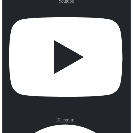
Youtube
Telegram