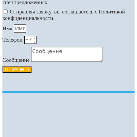
спецпредложениях.
Отправляя заявку, вы соглашаетесь с Политикой
конфиденциальности.
Имя
Телефон
Сообщение
ОТПРАВИТЬ