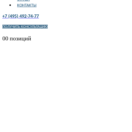
КОНТАКТЫ
+7 (495) 492-74-77
ПОЛУЧИТЬ КОНСУЛЬТАЦИЮ
0
0 позиций