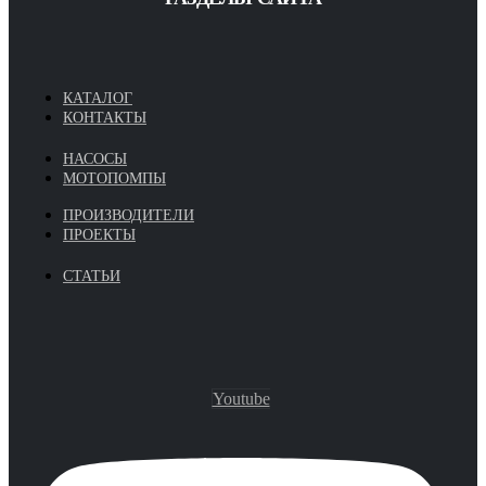
КАТАЛОГ
КОНТАКТЫ
НАСОСЫ
МОТОПОМПЫ
ПРОИЗВОДИТЕЛИ
ПРОЕКТЫ
СТАТЬИ
Youtube