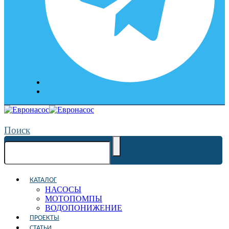
Поиск
КАТАЛОГ
НАСОСЫ
МОТОПОМПЫ
ВОДОПОНИЖЕНИЕ
ПРОЕКТЫ
СТАТЬИ