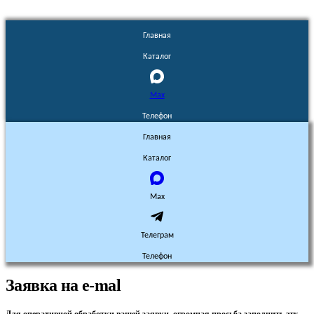
Главная
Каталог
Max
Телефон
Главная
Каталог
Max
Телеграм
Телефон
Заявка на e-mal