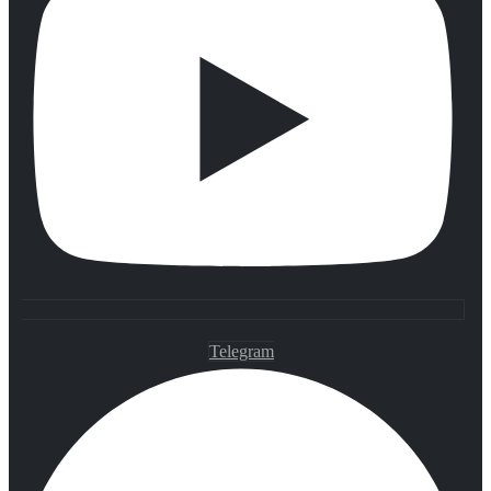
Telegram