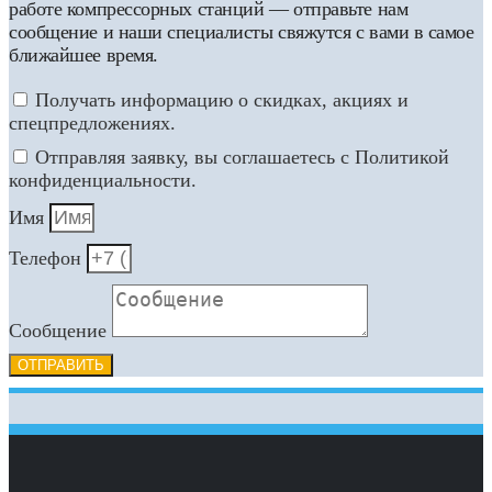
работе компрессорных станций — отправьте нам
сообщение и наши специалисты свяжутся с вами в самое
ближайшее время.
Получать информацию о скидках, акциях и
спецпредложениях.
Отправляя заявку, вы соглашаетесь с Политикой
конфиденциальности.
Имя
Телефон
Сообщение
ОТПРАВИТЬ