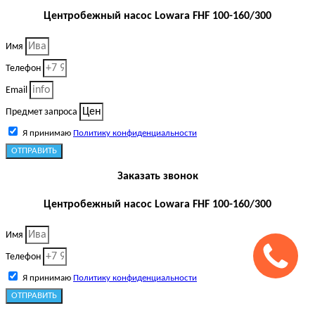
Центробежный насос Lowara FHF 100-160/300
Имя
Телефон
Email
Предмет запроса
Я принимаю
Политику конфиденциальности
ОТПРАВИТЬ
Заказать звонок
Центробежный насос Lowara FHF 100-160/300
Имя
Телефон
Я принимаю
Политику конфиденциальности
ОТПРАВИТЬ