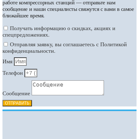
работе компрессорных станций — отправьте нам
сообщение и наши специалисты свяжутся с вами в самое
ближайшее время.
Получать информацию о скидках, акциях и
спецпредложениях.
Отправляя заявку, вы соглашаетесь с Политикой
конфиденциальности.
Имя
Телефон
Сообщение
ОТПРАВИТЬ