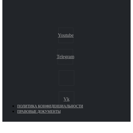
Youtube
Telegram
Vk
ПОЛИТИКА КОНФИДЕНЦИАЛЬНОСТИ
ПРАВОВЫЕ ДОКУМЕНТЫ