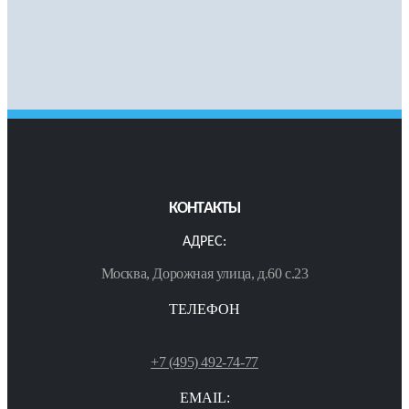
КОНТАКТЫ
АДРЕС:
Москва, Дорожная улица, д.60 с.23
ТЕЛЕФОН
+7 (495) 492-74-77
EMAIL: