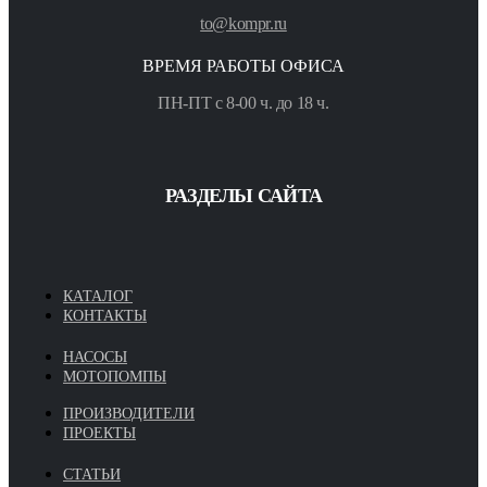
to@kompr.ru
ВРЕМЯ РАБОТЫ ОФИСА
ПН-ПТ с 8-00 ч. до 18 ч.
РАЗДЕЛЫ САЙТА
КАТАЛОГ
КОНТАКТЫ
НАСОСЫ
МОТОПОМПЫ
ПРОИЗВОДИТЕЛИ
ПРОЕКТЫ
СТАТЬИ