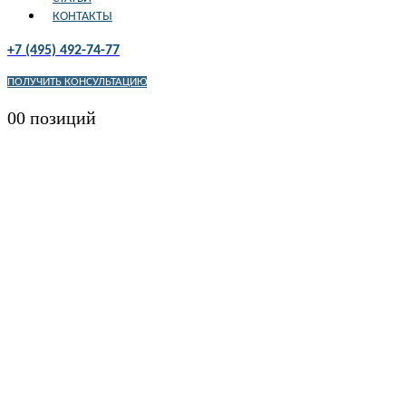
КОНТАКТЫ
+7 (495) 492-74-77
ПОЛУЧИТЬ КОНСУЛЬТАЦИЮ
0
0 позиций