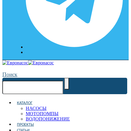
Поиск
КАТАЛОГ
НАСОСЫ
МОТОПОМПЫ
ВОДОПОНИЖЕНИЕ
ПРОЕКТЫ
СТАТЬИ