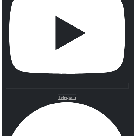
Telegram