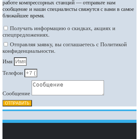
работе компрессорных станций — отправьте нам
сообщение и наши специалисты свяжутся с вами в самое
ближайшее время.
Получать информацию о скидках, акциях и
спецпредложениях.
Отправляя заявку, вы соглашаетесь с Политикой
конфиденциальности.
Имя
Телефон
Сообщение
ОТПРАВИТЬ