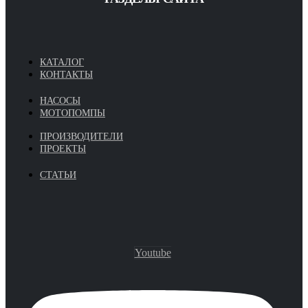
КАТАЛОГ
КОНТАКТЫ
НАСОСЫ
МОТОПОМПЫ
ПРОИЗВОДИТЕЛИ
ПРОЕКТЫ
СТАТЬИ
Youtube