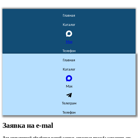
Главная
Каталог
Max
Телефон
Главная
Каталог
Max
Телеграм
Телефон
Заявка на e-mal