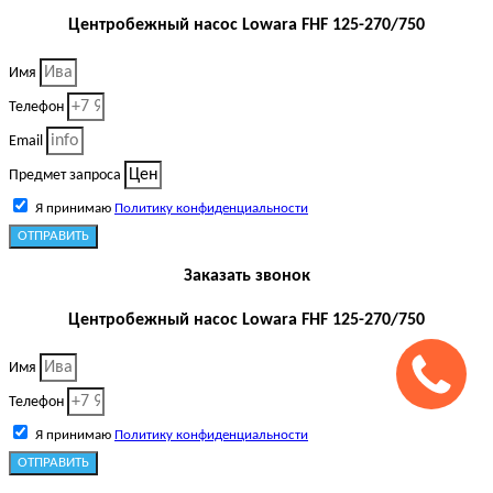
Центробежный насос Lowara FHF 125-270/750
Имя
Телефон
Email
Предмет запроса
Я принимаю
Политику конфиденциальности
ОТПРАВИТЬ
Заказать звонок
Центробежный насос Lowara FHF 125-270/750
Имя
Телефон
Я принимаю
Политику конфиденциальности
ОТПРАВИТЬ