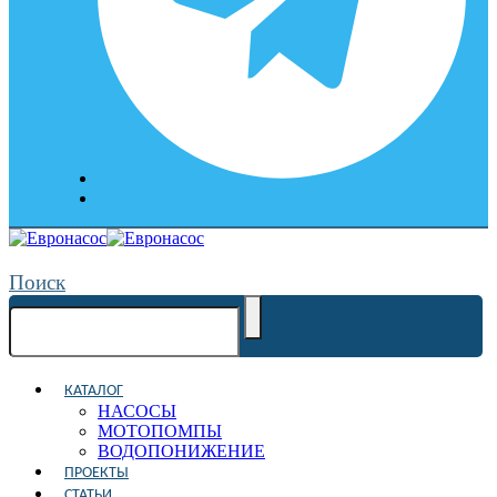
Поиск
КАТАЛОГ
НАСОСЫ
МОТОПОМПЫ
ВОДОПОНИЖЕНИЕ
ПРОЕКТЫ
СТАТЬИ