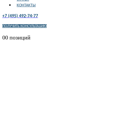
КОНТАКТЫ
+7 (495) 492-74-77
ПОЛУЧИТЬ КОНСУЛЬТАЦИЮ
0
0 позиций