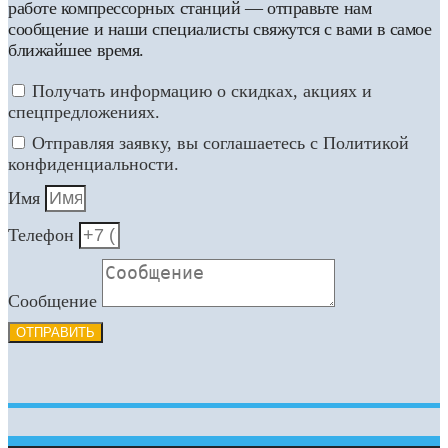
работе компрессорных станций — отправьте нам
сообщение и наши специалисты свяжутся с вами в самое
ближайшее время.
Получать информацию о скидках, акциях и
спецпредложениях.
Отправляя заявку, вы соглашаетесь с Политикой
конфиденциальности.
Имя
Телефон
Сообщение
ОТПРАВИТЬ