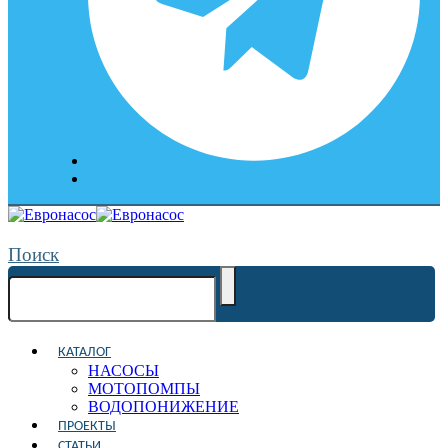
Поиск
КАТАЛОГ
НАСОСЫ
МОТОПОМПЫ
ВОДОПОНИЖЕНИЕ
ПРОЕКТЫ
СТАТЬИ