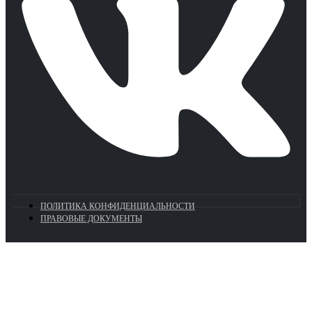
ПОЛИТИКА КОНФИДЕНЦИАЛЬНОСТИ
ПРАВОВЫЕ ДОКУМЕНТЫ
Euronasos.ru. © 1996 - 2026.
Копирование материалов с сайта
без разрешения запрещено!