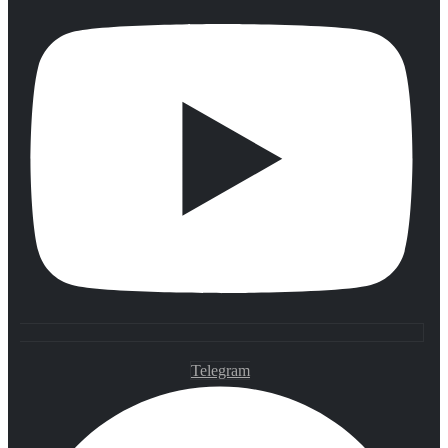
Telegram