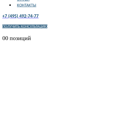
КОНТАКТЫ
+7 (495) 492-74-77
ПОЛУЧИТЬ КОНСУЛЬТАЦИЮ
0
0 позиций