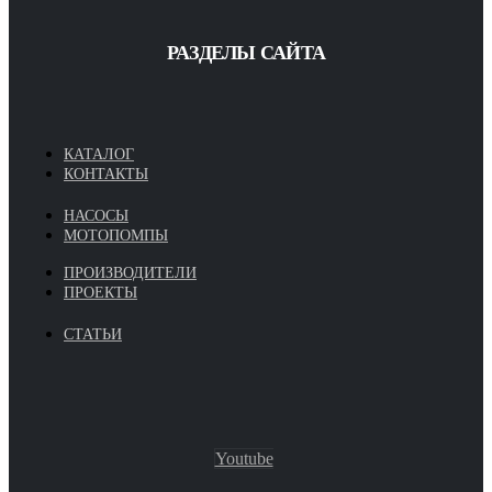
РАЗДЕЛЫ САЙТА
КАТАЛОГ
КОНТАКТЫ
НАСОСЫ
МОТОПОМПЫ
ПРОИЗВОДИТЕЛИ
ПРОЕКТЫ
СТАТЬИ
Youtube