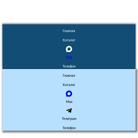
Главная
Каталог
Max
Телефон
Главная
Каталог
Max
Телеграм
Телефон