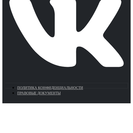
ПОЛИТИКА КОНФИДЕНЦИАЛЬНОСТИ
ПРАВОВЫЕ ДОКУМЕНТЫ
Euronasos.ru. © 1996 - 2026.
Копирование материалов с сайта
без разрешения запрещено!