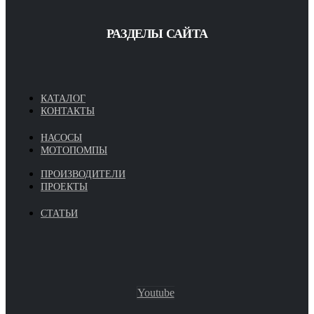
РАЗДЕЛЫ САЙТА
КАТАЛОГ
КОНТАКТЫ
НАСОСЫ
МОТОПОМПЫ
ПРОИЗВОДИТЕЛИ
ПРОЕКТЫ
СТАТЬИ
Youtube