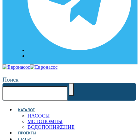
Поиск
КАТАЛОГ
НАСОСЫ
МОТОПОМПЫ
ВОДОПОНИЖЕНИЕ
ПРОЕКТЫ
СТАТЬИ