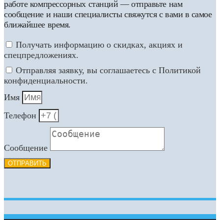
работе компрессорных станций — отправьте нам
сообщение и наши специалисты свяжутся с вами в самое
ближайшее время.
Получать информацию о скидках, акциях и
спецпредложениях.
Отправляя заявку, вы соглашаетесь с Политикой
конфиденциальности.
Имя
Телефон
Сообщение
ОТПРАВИТЬ