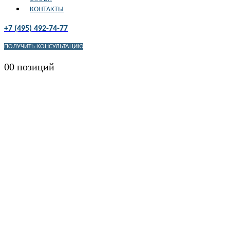
КОНТАКТЫ
+7 (495) 492-74-77
ПОЛУЧИТЬ КОНСУЛЬТАЦИЮ
0
0 позиций