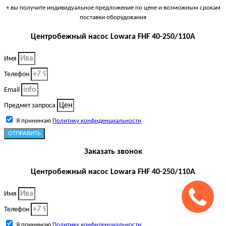
+ вы получите индивидуальное предложение по цене и возможным срокам
поставки оборудования
Центробежный насос Lowara FHF 40-250/110A
Имя
Телефон
Email
Предмет запроса
Я принимаю
Политику конфиденциальности
ОТПРАВИТЬ
Заказать звонок
Центробежный насос Lowara FHF 40-250/110A
Имя
Телефон
Я принимаю
Политику конфиденциальности