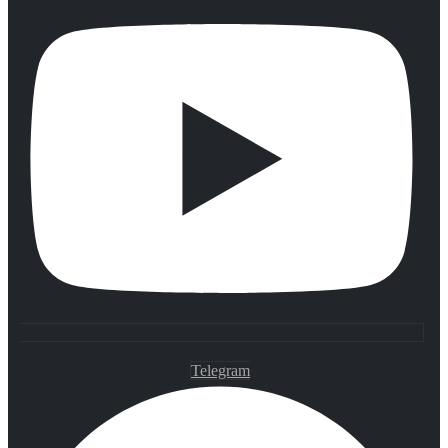
Telegram