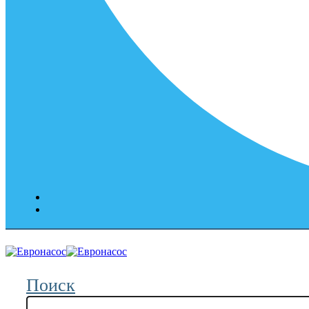
Поиск