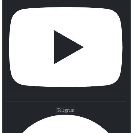
Telegram