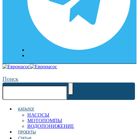
Поиск
КАТАЛОГ
НАСОСЫ
МОТОПОМПЫ
ВОДОПОНИЖЕНИЕ
ПРОЕКТЫ
СТАТЬИ