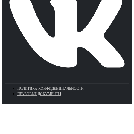
ПОЛИТИКА КОНФИДЕНЦИАЛЬНОСТИ
ПРАВОВЫЕ ДОКУМЕНТЫ
Euronasos.ru. © 1996 - 2026.
Копирование материалов с сайта
без разрешения запрещено!