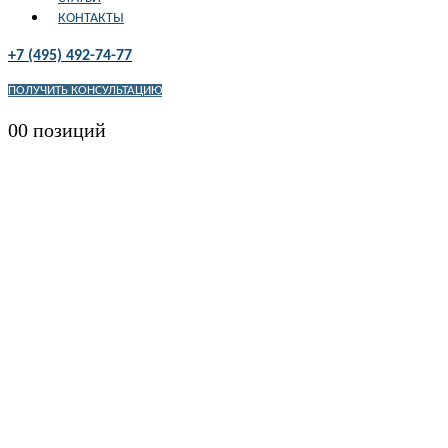
КОНТАКТЫ
+7 (495) 492-74-77
ПОЛУЧИТЬ КОНСУЛЬТАЦИЮ
0
0 позиций