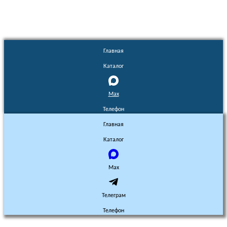
Главная
Каталог
Max
Телефон
Главная
Каталог
Max
Телеграм
Телефон