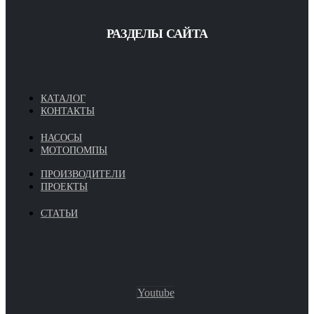
РАЗДЕЛЫ САЙТА
КАТАЛОГ
КОНТАКТЫ
НАСОСЫ
МОТОПОМПЫ
ПРОИЗВОДИТЕЛИ
ПРОЕКТЫ
СТАТЬИ
Youtube