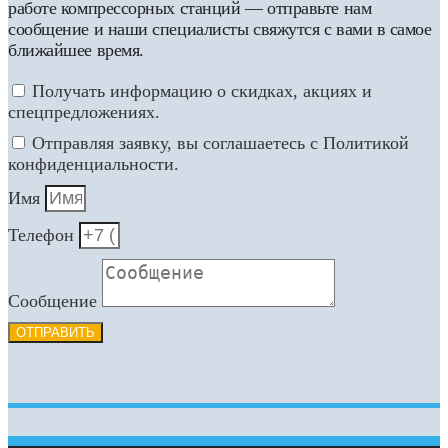
работе компрессорных станций — отправьте нам
сообщение и наши специалисты свяжутся с вами в самое
ближайшее время.
Получать информацию о скидках, акциях и
спецпредложениях.
Отправляя заявку, вы соглашаетесь с Политикой
конфиденциальности.
Имя
Телефон
Сообщение
ОТПРАВИТЬ