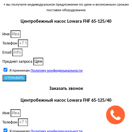
+ вы получите индивидуальное предложение по цене и возможным срокам
поставки оборудования
Центробежный насос Lowara FHF 65-125/40
Имя
Телефон
Email
Предмет запроса
Я принимаю
Политику конфиденциальности
ОТПРАВИТЬ
Заказать звонок
Центробежный насос Lowara FHF 65-125/40
Имя
Телефон
Я принимаю
Политику конфиденциальности