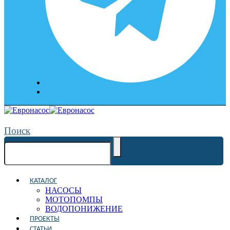
Поиск
КАТАЛОГ
НАСОСЫ
МОТОПОМПЫ
ВОДОПОНИЖЕНИЕ
ПРОЕКТЫ
СТАТЬИ