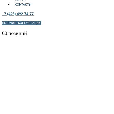
КОНТАКТЫ
+7 (495) 492-74-77
ПОЛУЧИТЬ КОНСУЛЬТАЦИЮ
0
0 позиций