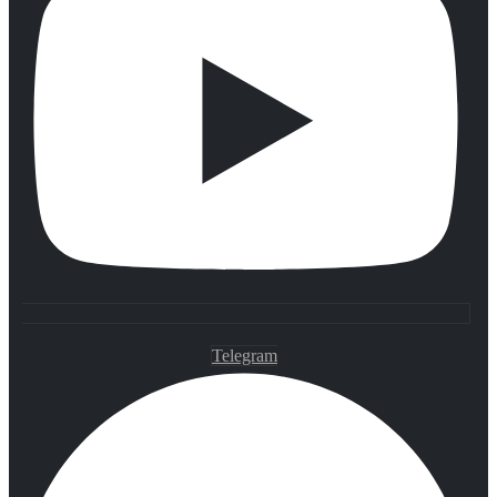
Telegram