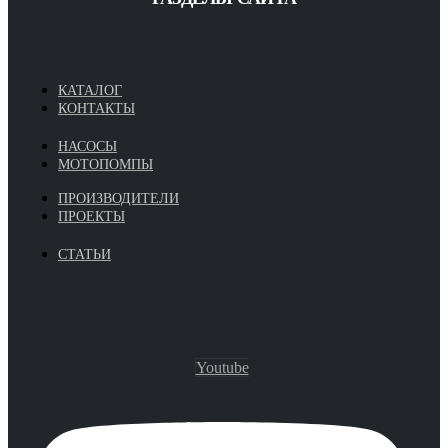
КАТАЛОГ
КОНТАКТЫ
НАСОСЫ
МОТОПОМПЫ
ПРОИЗВОДИТЕЛИ
ПРОЕКТЫ
СТАТЬИ
Youtube