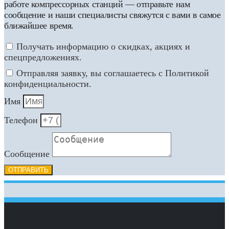
работе компрессорных станций — отправьте нам
сообщение и наши специалисты свяжутся с вами в самое
ближайшее время.
Получать информацию о скидках, акциях и
спецпредложениях.
Отправляя заявку, вы соглашаетесь с Политикой
конфиденциальности.
Имя
Телефон
Сообщение
ОТПРАВИТЬ