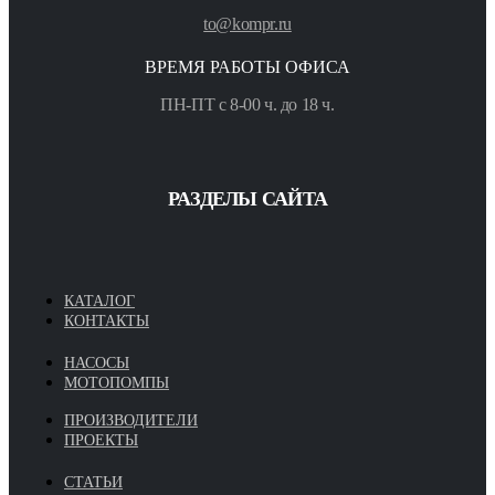
to@kompr.ru
ВРЕМЯ РАБОТЫ ОФИСА
ПН-ПТ с 8-00 ч. до 18 ч.
РАЗДЕЛЫ САЙТА
КАТАЛОГ
КОНТАКТЫ
НАСОСЫ
МОТОПОМПЫ
ПРОИЗВОДИТЕЛИ
ПРОЕКТЫ
СТАТЬИ