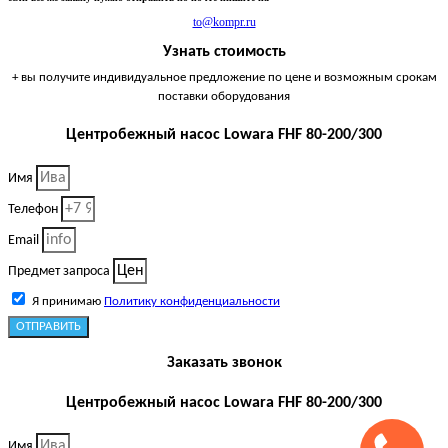
to@kompr.ru
Узнать стоимость
+ вы получите индивидуальное предложение по цене и возможным срокам
поставки оборудования
Центробежный насос Lowara FHF 80-200/300
Имя
Телефон
Email
Предмет запроса
Я принимаю
Политику конфиденциальности
ОТПРАВИТЬ
Заказать звонок
Центробежный насос Lowara FHF 80-200/300
Имя