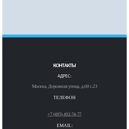
КОНТАКТЫ
АДРЕС:
Москва, Дорожная улица, д.60 с.23
ТЕЛЕФОН
+7 (495) 492-74-77
EMAIL: