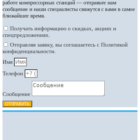
работе компрессорных станций — отправьте нам
сообщение и наши специалисты свяжутся с вами в самое
ближайшее время.
Получать информацию о скидках, акциях и
спецпредложениях.
Отправляя заявку, вы соглашаетесь с Политикой
конфиденциальности.
Имя
Телефон
Сообщение
ОТПРАВИТЬ