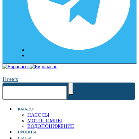
Поиск
КАТАЛОГ
НАСОСЫ
МОТОПОМПЫ
ВОДОПОНИЖЕНИЕ
ПРОЕКТЫ
СТАТЬИ