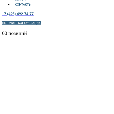
КОНТАКТЫ
+7 (495) 492-74-77
ПОЛУЧИТЬ КОНСУЛЬТАЦИЮ
0
0 позиций