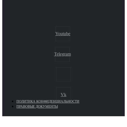
Youtube
Telegram
Vk
ПОЛИТИКА КОНФИДЕНЦИАЛЬНОСТИ
ПРАВОВЫЕ ДОКУМЕНТЫ