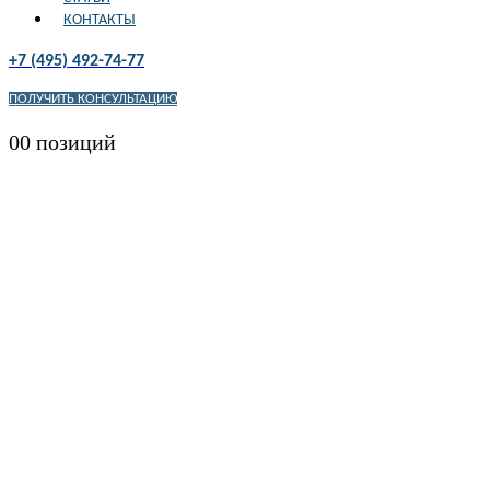
КОНТАКТЫ
+7 (495) 492-74-77
ПОЛУЧИТЬ КОНСУЛЬТАЦИЮ
0
0 позиций