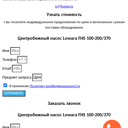
to@kompr.ru
Узнать стоимость
+ вы получите индивидуальное предложение по цене и возможным срокам
поставки оборудования
Центробежный насос Lowara FHS 100-200/370
Имя
Телефон
Email
Предмет запроса
Я принимаю
Политику конфиденциальности
ОТПРАВИТЬ
Заказать звонок
Центробежный насос Lowara FHS 100-200/370
Имя