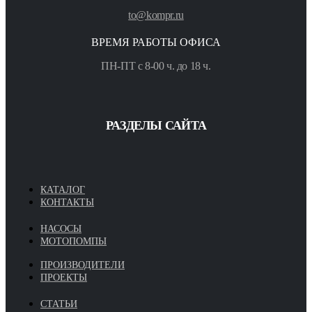
to@kompr.ru
ВРЕМЯ РАБОТЫ ОФИСА
ПН-ПТ с 8-00 ч. до 18 ч.
РАЗДЕЛЫ САЙТА
КАТАЛОГ
КОНТАКТЫ
НАСОСЫ
МОТОПОМПЫ
ПРОИЗВОДИТЕЛИ
ПРОЕКТЫ
СТАТЬИ