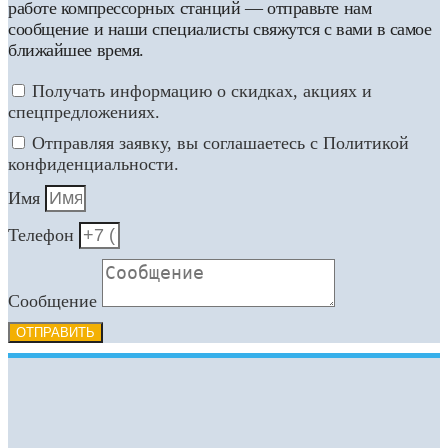
работе компрессорных станций — отправьте нам
сообщение и наши специалисты свяжутся с вами в самое
ближайшее время.
Получать информацию о скидках, акциях и
спецпредложениях.
Отправляя заявку, вы соглашаетесь с Политикой
конфиденциальности.
Имя
Телефон
Сообщение
ОТПРАВИТЬ