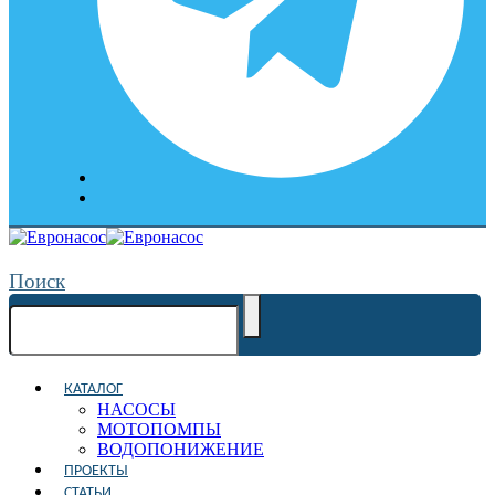
Поиск
КАТАЛОГ
НАСОСЫ
МОТОПОМПЫ
ВОДОПОНИЖЕНИЕ
ПРОЕКТЫ
СТАТЬИ