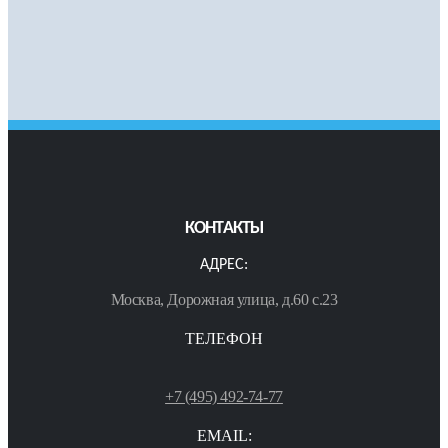
КОНТАКТЫ
АДРЕС:
Москва, Дорожная улица, д.60 с.23
ТЕЛЕФОН
+7 (495) 492-74-77
EMAIL: