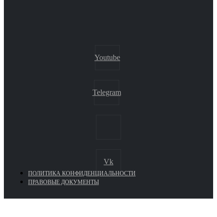
Youtube
Telegram
Vk
ПОЛИТИКА КОНФИДЕНЦИАЛЬНОСТИ
ПРАВОВЫЕ ДОКУМЕНТЫ