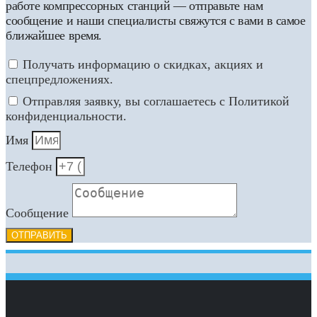
работе компрессорных станций — отправьте нам
сообщение и наши специалисты свяжутся с вами в самое
ближайшее время.
Получать информацию о скидках, акциях и
спецпредложениях.
Отправляя заявку, вы соглашаетесь с Политикой
конфиденциальности.
Имя
Телефон
Сообщение
ОТПРАВИТЬ