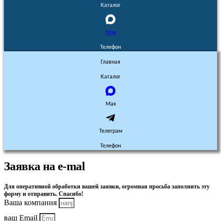
Каталог
Max
Телефон
Главная
Каталог
Max
Телеграм
Телефон
Заявка на e-mal
Для оперативной обработки вашей заявки, огромная просьба заполнить эту
форму и отправить. Спасибо!
Ваша компания
ваш Email