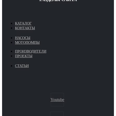
КАТАЛОГ
КОНТАКТЫ
НАСОСЫ
МОТОПОМПЫ
ПРОИЗВОДИТЕЛИ
ПРОЕКТЫ
СТАТЬИ
Youtube