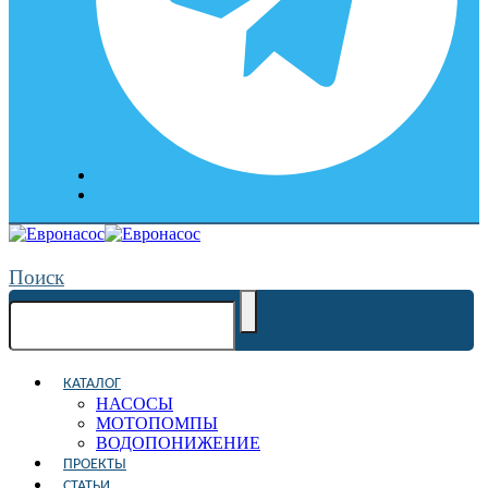
Поиск
КАТАЛОГ
НАСОСЫ
МОТОПОМПЫ
ВОДОПОНИЖЕНИЕ
ПРОЕКТЫ
СТАТЬИ