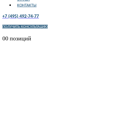
КОНТАКТЫ
+7 (495) 492-74-77
ПОЛУЧИТЬ КОНСУЛЬТАЦИЮ
0
0 позиций