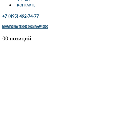
КОНТАКТЫ
+7 (495) 492-74-77
ПОЛУЧИТЬ КОНСУЛЬТАЦИЮ
0
0 позиций