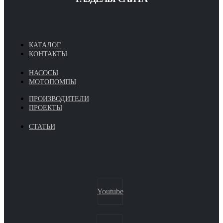
КАТАЛОГ
КОНТАКТЫ
НАСОСЫ
МОТОПОМПЫ
ПРОИЗВОДИТЕЛИ
ПРОЕКТЫ
СТАТЬИ
Youtube