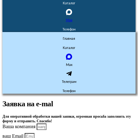
Каталог
Max
Телефон
Главная
Каталог
Max
Телеграм
Телефон
Заявка на e-mal
Для оперативной обработки вашей заявки, огромная просьба заполнить эту
форму и отправить. Спасибо!
Ваша компания
ваш Email