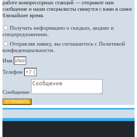
работе компрессорных станций — отправьте нам
сообщение и наши специалисты свяжутся с вами в самое
ближайшее время.
Получать информацию о скидках, акциях и
спецпредложениях.
Отправляя заявку, вы соглашаетесь с Политикой
конфиденциальности.
Имя
Телефон
Сообщение
ОТПРАВИТЬ