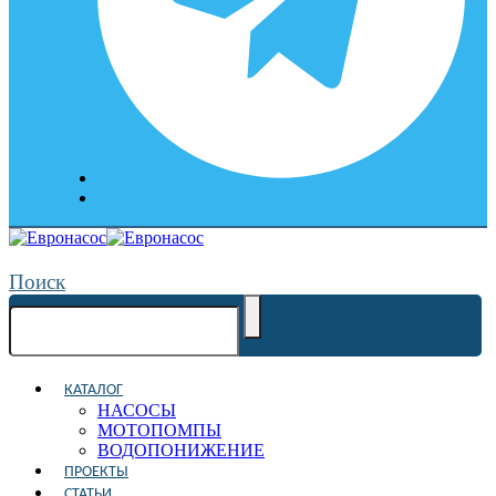
Поиск
КАТАЛОГ
НАСОСЫ
МОТОПОМПЫ
ВОДОПОНИЖЕНИЕ
ПРОЕКТЫ
СТАТЬИ