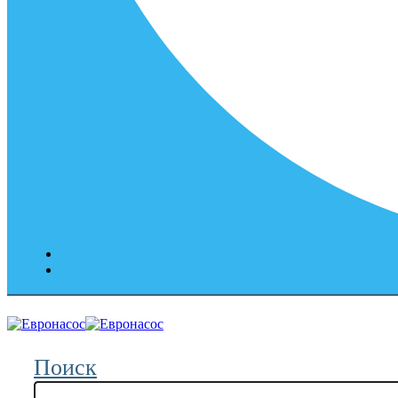
Поиск