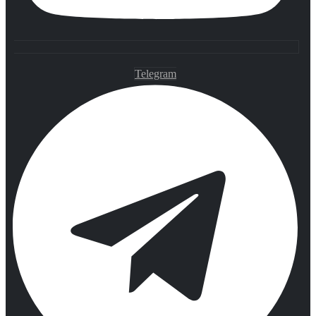
Telegram