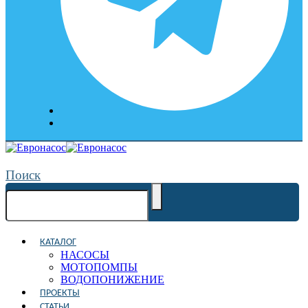
Поиск
КАТАЛОГ
НАСОСЫ
МОТОПОМПЫ
ВОДОПОНИЖЕНИЕ
ПРОЕКТЫ
СТАТЬИ