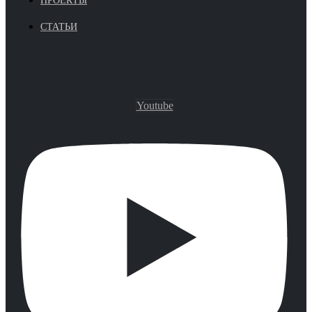
ПРОЕКТЫ
СТАТЬИ
Youtube