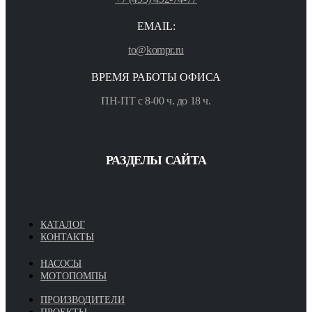
EMAIL:
to@kompr.ru
ВРЕМЯ РАБОТЫ ОФИСА
ПН-ПТ с 8-00 ч. до 18 ч.
РАЗДЕЛЫ САЙТА
КАТАЛОГ
КОНТАКТЫ
НАСОСЫ
МОТОПОМПЫ
ПРОИЗВОДИТЕЛИ