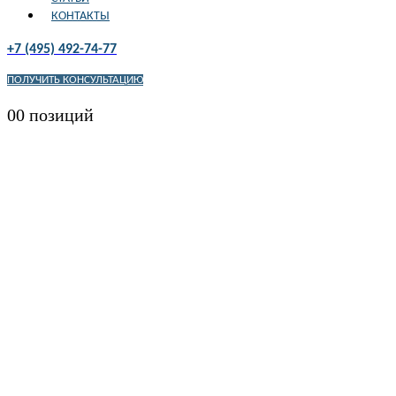
КОНТАКТЫ
+7 (495) 492-74-77
ПОЛУЧИТЬ КОНСУЛЬТАЦИЮ
0
0 позиций