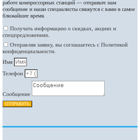
работе компрессорных станций — отправьте нам
сообщение и наши специалисты свяжутся с вами в самое
ближайшее время.
Получать информацию о скидках, акциях и
спецпредложениях.
Отправляя заявку, вы соглашаетесь с Политикой
конфиденциальности.
Имя
Телефон
Сообщение
ОТПРАВИТЬ