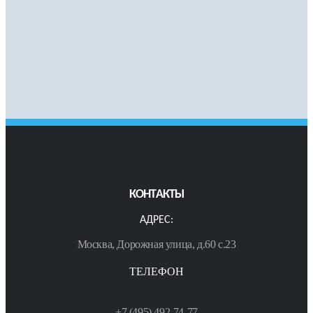
КОНТАКТЫ
АДРЕС:
Москва, Дорожная улица, д.60 с.23
ТЕЛЕФОН
+7 (495) 492-74-77