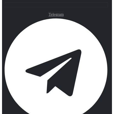
Telegram