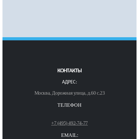
КОНТАКТЫ
АДРЕС:
Москва, Дорожная улица, д.60 с.23
ТЕЛЕФОН
+7 (495) 492-74-77
EMAIL: