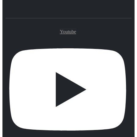
Youtube