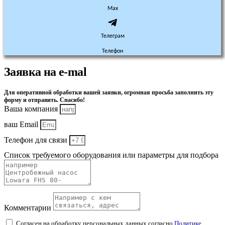
Max
Телеграм
Телефон
Заявка на e-mal
Для оперативной обработки вашей заявки, огромная просьба заполнить эту
форму и отправить. Спасибо!
Ваша компания
ваш Email
Телефон для связи
Список требуемого оборудования или параметры для подбора
Комментарии
Согласен на обработку персональных данных согласно
Политике