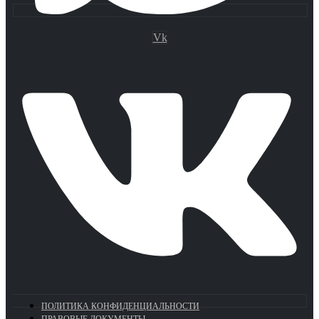
Vk
ПОЛИТИКА КОНФИДЕНЦИАЛЬНОСТИ