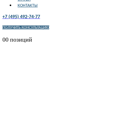
КОНТАКТЫ
+7 (495) 492-74-77
ПОЛУЧИТЬ КОНСУЛЬТАЦИЮ
0
0 позиций