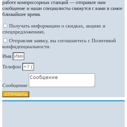
работе компрессорных станций — отправьте нам
сообщение и наши специалисты свяжутся с вами в самое
ближайшее время.
Получать информацию о скидках, акциях и
спецпредложениях.
Отправляя заявку, вы соглашаетесь с Политикой
конфиденциальности.
Имя
Телефон
Сообщение
ОТПРАВИТЬ