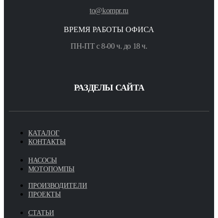
to@kompr.ru
ВРЕМЯ РАБОТЫ ОФИСА
ПН-ПТ с 8-00 ч. до 18 ч.
РАЗДЕЛЫ САЙТА
КАТАЛОГ
КОНТАКТЫ
НАСОСЫ
МОТОПОМПЫ
ПРОИЗВОДИТЕЛИ
ПРОЕКТЫ
СТАТЬИ