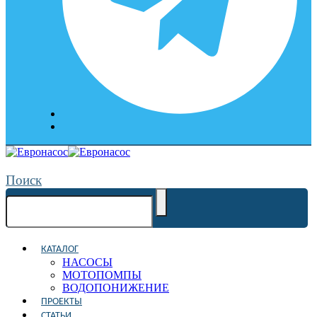
Поиск
КАТАЛОГ
НАСОСЫ
МОТОПОМПЫ
ВОДОПОНИЖЕНИЕ
ПРОЕКТЫ
СТАТЬИ