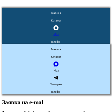
Главная
Каталог
Max
Телефон
Главная
Каталог
Max
Телеграм
Телефон
Заявка на e-mal