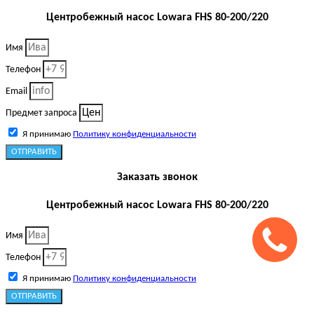
Центробежный насос Lowara FHS 80-200/220
Имя
Телефон
Email
Предмет запроса
Я принимаю
Политику конфиденциальности
ОТПРАВИТЬ
Заказать звонок
Центробежный насос Lowara FHS 80-200/220
Имя
Телефон
Я принимаю
Политику конфиденциальности
ОТПРАВИТЬ