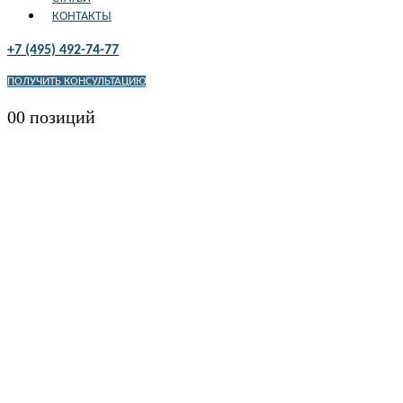
КОНТАКТЫ
+7 (495) 492-74-77
ПОЛУЧИТЬ КОНСУЛЬТАЦИЮ
0
0 позиций