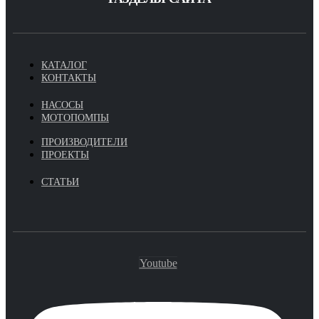
КАТАЛОГ
КОНТАКТЫ
НАСОСЫ
МОТОПОМПЫ
ПРОИЗВОДИТЕЛИ
ПРОЕКТЫ
СТАТЬИ
Youtube