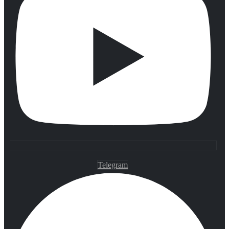
Telegram