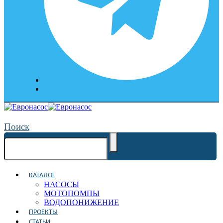
Поиск
КАТАЛОГ
НАСОСЫ
МОТОПОМПЫ
ВОДОПОНИЖЕНИЕ
ПРОЕКТЫ
СТАТЬИ