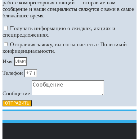
работе компрессорных станций — отправьте нам
сообщение и наши специалисты свяжутся с вами в самое
ближайшее время.
Получать информацию о скидках, акциях и
спецпредложениях.
Отправляя заявку, вы соглашаетесь с Политикой
конфиденциальности.
Имя
Телефон
Сообщение
ОТПРАВИТЬ