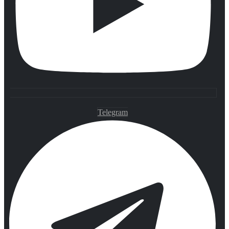
Telegram