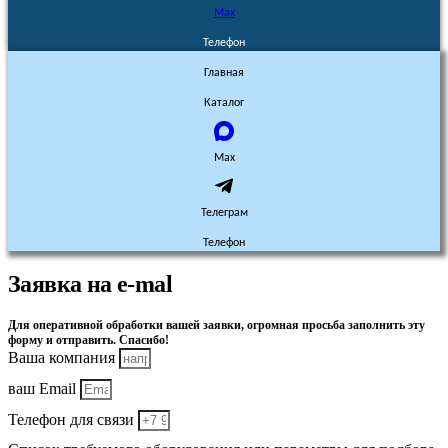
Max
Телефон
Главная
Каталог
Max
Телеграм
Телефон
Заявка на e-mal
Для оперативной обработки вашей заявки, огромная просьба заполнить эту
форму и отправить. Спасибо!
Ваша компания
ваш Email
Телефон для связи