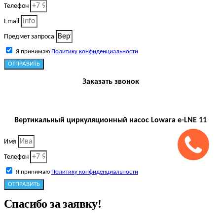
Телефон
Email
Предмет запроса
Я принимаю
Политику конфиденциальности
ОТПРАВИТЬ
Заказать звонок
Вертикальный циркуляционный насос Lowara e-LNE 11
Имя
Телефон
Я принимаю
Политику конфиденциальности
ОТПРАВИТЬ
Спасибо за заявку!