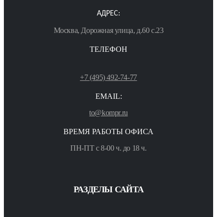
АДРЕС:
Москва, Дорожная улица, д.60 с.23
ТЕЛЕФОН
+7 (495) 492-74-77
EMAIL:
to@kompr.ru
ВРЕМЯ РАБОТЫ ОФИСА
ПН-ПТ с 8-00 ч. до 18 ч.
РАЗДЕЛЫ САЙТА