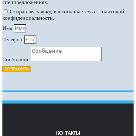
спецпредложениях.
Отправляя заявку, вы соглашаетесь с Политикой
конфиденциальности.
Имя
Телефон
Сообщение
ОТПРАВИТЬ
КОНТАКТЫ