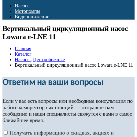
Насосы
Мотопомпы
Водопонижение
Вертикальный циркуляционный насос
Lowara e-LNE 11
Главная
Каталог
Насосы
,
Центробежные
Вертикальный циркуляционный насос Lowara e-LNE 11
Ответим на ваши вопросы
Если у вас есть вопросы или необходима консультация по
работе компрессорных станций — отправьте нам
сообщение и наши специалисты свяжутся с вами в самое
ближайшее время.
Получать информацию о скидках, акциях и