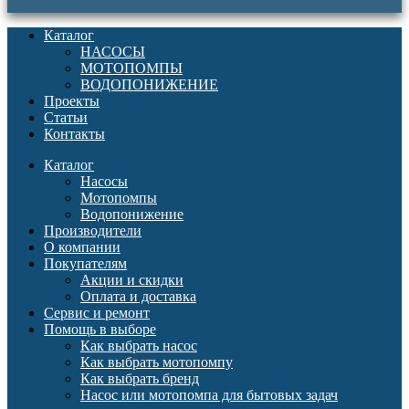
Каталог
НАСОСЫ
МОТОПОМПЫ
ВОДОПОНИЖЕНИЕ
Проекты
Статьи
Контакты
Каталог
Насосы
Мотопомпы
Водопонижение
Производители
О компании
Покупателям
Акции и скидки
Оплата и доставка
Сервис и ремонт
Помощь в выборе
Как выбрать насос
Как выбрать мотопомпу
Как выбрать бренд
Насос или мотопомпа для бытовых задач