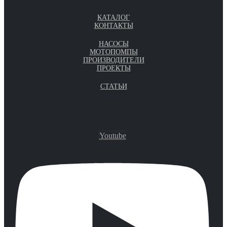
КАТАЛОГ
КОНТАКТЫ
НАСОСЫ
МОТОПОМПЫ
ПРОИЗВОДИТЕЛИ
ПРОЕКТЫ
СТАТЬИ
Youtube