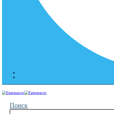
Поиск