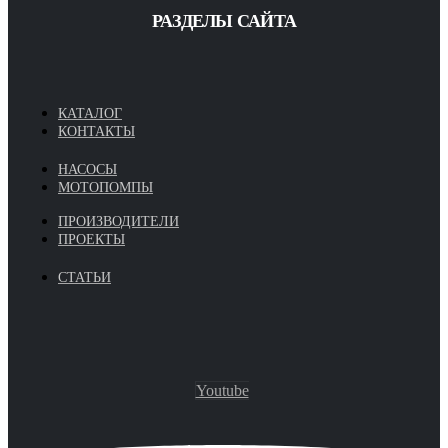
РАЗДЕЛЫ САЙТА
КАТАЛОГ
КОНТАКТЫ
НАСОСЫ
МОТОПОМПЫ
ПРОИЗВОДИТЕЛИ
ПРОЕКТЫ
СТАТЬИ
Youtube