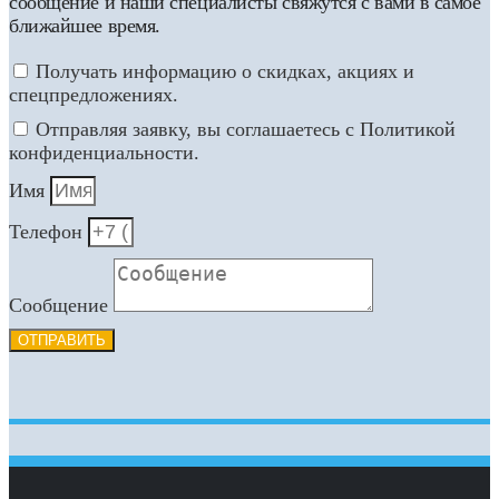
сообщение и наши специалисты свяжутся с вами в самое
ближайшее время.
Получать информацию о скидках, акциях и
спецпредложениях.
Отправляя заявку, вы соглашаетесь с Политикой
конфиденциальности.
Имя
Телефон
Сообщение
ОТПРАВИТЬ