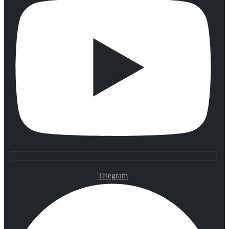
Telegram