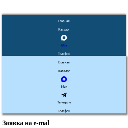
Главная
Каталог
Max
Телефон
Главная
Каталог
Max
Телеграм
Телефон
Заявка на e-mal