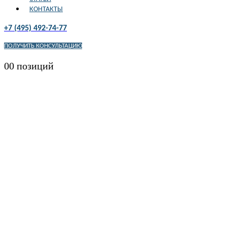
КОНТАКТЫ
+7 (495) 492-74-77
ПОЛУЧИТЬ КОНСУЛЬТАЦИЮ
0
0 позиций