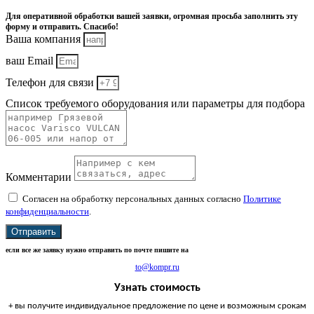
Для оперативной обработки вашей заявки, огромная просьба заполнить эту
форму и отправить. Спасибо!
Ваша компания
ваш Email
Телефон для связи
Список требуемого оборудования или параметры для подбора
Комментарии
Согласен на обработку персональных данных согласно
Политике
конфиденциальности
.
Отправить
если все же заявку нужно отправить по почте пишите на
to@kompr.ru
Узнать стоимость
+ вы получите индивидуальное предложение по цене и возможным срокам