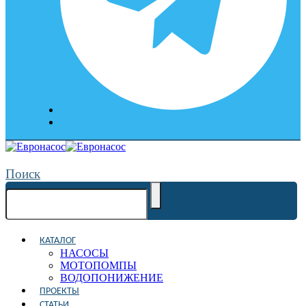
Поиск
КАТАЛОГ
НАСОСЫ
МОТОПОМПЫ
ВОДОПОНИЖЕНИЕ
ПРОЕКТЫ
СТАТЬИ