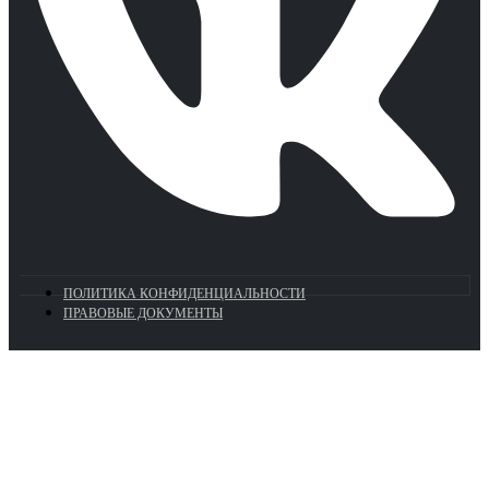
ПОЛИТИКА КОНФИДЕНЦИАЛЬНОСТИ
ПРАВОВЫЕ ДОКУМЕНТЫ
Euronasos.ru. © 1996 - 2026.
Копирование материалов с сайта
без разрешения запрещено!