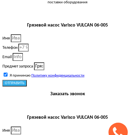
поставки оборудования
Грязевой насос Varisco VULCAN 06-005
Имя
Телефон
Email
Предмет запроса
Я принимаю
Политику конфиденциальности
ОТПРАВИТЬ
Заказать звонок
Грязевой насос Varisco VULCAN 06-005
Имя