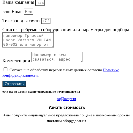
Ваша компания
ваш Email
Телефон для связи
Список требуемого оборудования или параметры для подбора
Комментарии
Согласен на обработку персональных данных согласно
Политике
конфиденциальности
.
Отправить
если все же заявку нужно отправить по почте пишите на
to@kompr.ru
Узнать стоимость
+ вы получите индивидуальное предложение по цене и возможным срокам
поставки оборудования