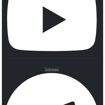
Telegram