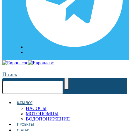
Поиск
КАТАЛОГ
НАСОСЫ
МОТОПОМПЫ
ВОДОПОНИЖЕНИЕ
ПРОЕКТЫ
СТАТЬИ