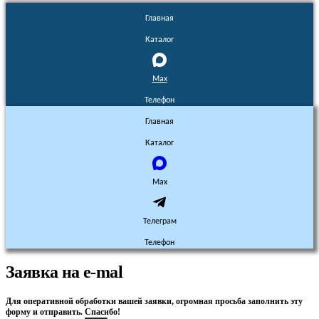
Главная
Каталог
Max
Телефон
Главная
Каталог
Max
Телеграм
Телефон
Заявка на e-mal
Для оперативной обработки вашей заявки, огромная просьба заполнить эту
форму и отправить. Спасибо!