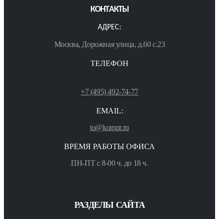
КОНТАКТЫ
АДРЕС:
Москва, Дорожная улица, д.60 с.23
ТЕЛЕФОН
+7 (495) 492-74-77
EMAIL:
to@kompr.ru
ВРЕМЯ РАБОТЫ ОФИСА
ПН-ПТ с 8-00 ч. до 18 ч.
РАЗДЕЛЫ САЙТА