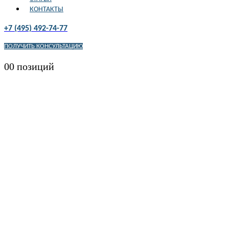
КОНТАКТЫ
+7 (495) 492-74-77
ПОЛУЧИТЬ КОНСУЛЬТАЦИЮ
0
0 позиций