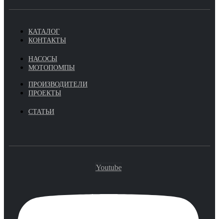
КАТАЛОГ
КОНТАКТЫ
НАСОСЫ
МОТОПОМПЫ
ПРОИЗВОДИТЕЛИ
ПРОЕКТЫ
СТАТЬИ
Youtube