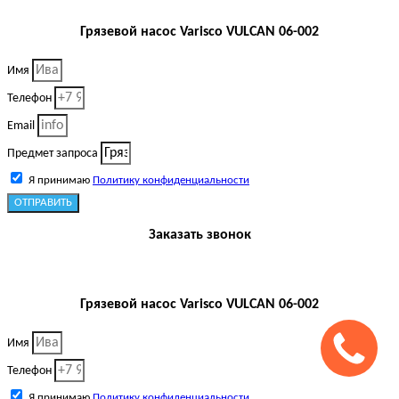
Грязевой насос Varisco VULCAN 06-002
Имя
Телефон
Email
Предмет запроса
Я принимаю
Политику конфиденциальности
ОТПРАВИТЬ
Заказать звонок
Грязевой насос Varisco VULCAN 06-002
Имя
Телефон
Я принимаю
Политику конфиденциальности