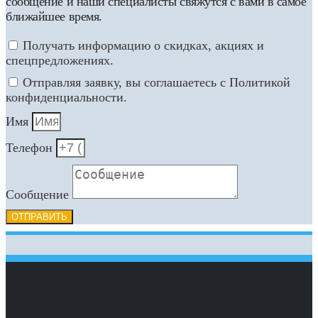
сообщение и наши специалисты свяжутся с вами в самое
ближайшее время.
Получать информацию о скидках, акциях и
спецпредложениях.
Отправляя заявку, вы соглашаетесь с Политикой
конфиденциальности.
Имя
Телефон
Сообщение
ОТПРАВИТЬ