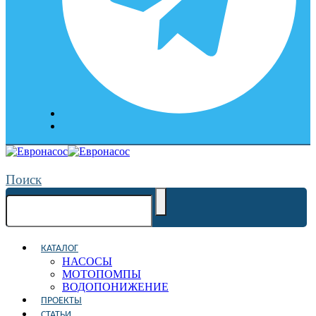
Поиск
КАТАЛОГ
НАСОСЫ
МОТОПОМПЫ
ВОДОПОНИЖЕНИЕ
ПРОЕКТЫ
СТАТЬИ