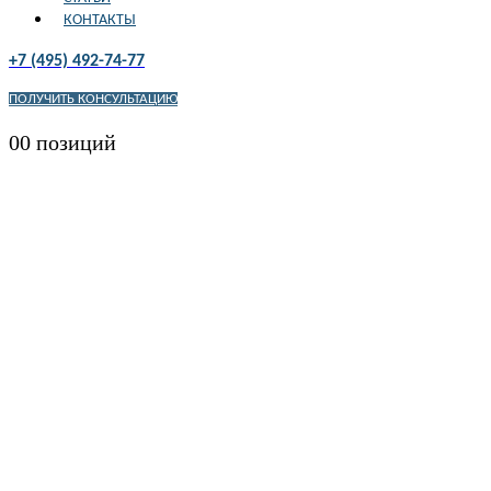
КОНТАКТЫ
+7 (495) 492-74-77
ПОЛУЧИТЬ КОНСУЛЬТАЦИЮ
0
0 позиций