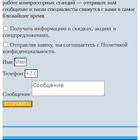
работе компрессорных станций — отправьте нам
сообщение и наши специалисты свяжутся с вами в самое
ближайшее время.
Получать информацию о скидках, акциях и
спецпредложениях.
Отправляя заявку, вы соглашаетесь с Политикой
конфиденциальности.
Имя
Телефон
Сообщение
ОТПРАВИТЬ