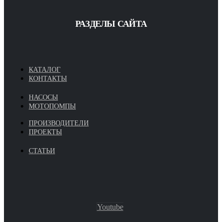
РАЗДЕЛЫ САЙТА
КАТАЛОГ
КОНТАКТЫ
НАСОСЫ
МОТОПОМПЫ
ПРОИЗВОДИТЕЛИ
ПРОЕКТЫ
СТАТЬИ
Youtube