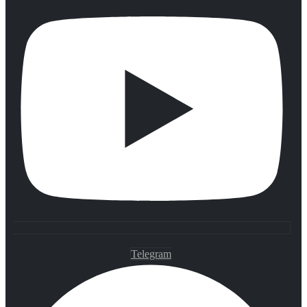
Telegram