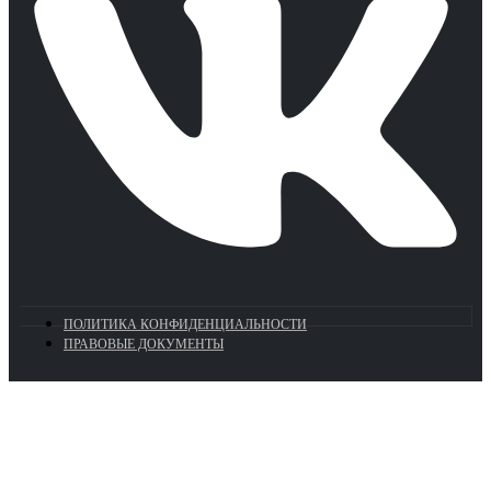
ПОЛИТИКА КОНФИДЕНЦИАЛЬНОСТИ
ПРАВОВЫЕ ДОКУМЕНТЫ
Euronasos.ru. © 1996 - 2026.
Копирование материалов с сайта
без разрешения запрещено!