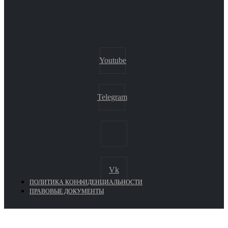
Youtube
Telegram
Vk
ПОЛИТИКА КОНФИДЕНЦИАЛЬНОСТИ
ПРАВОВЫЕ ДОКУМЕНТЫ