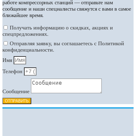
работе компрессорных станций — отправьте нам
сообщение и наши специалисты свяжутся с вами в самое
ближайшее время.
Получать информацию о скидках, акциях и
спецпредложениях.
Отправляя заявку, вы соглашаетесь с Политикой
конфиденциальности.
Имя
Телефон
Сообщение
ОТПРАВИТЬ