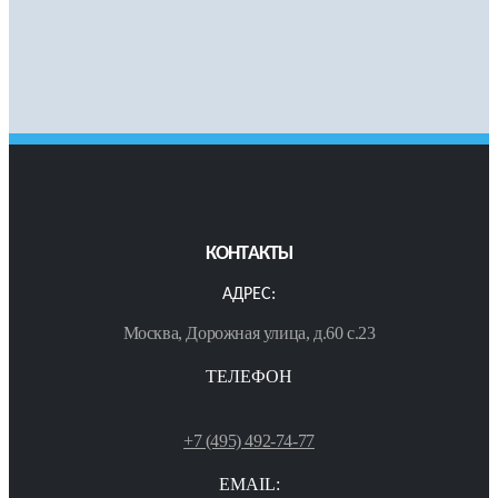
КОНТАКТЫ
АДРЕС:
Москва, Дорожная улица, д.60 с.23
ТЕЛЕФОН
+7 (495) 492-74-77
EMAIL: