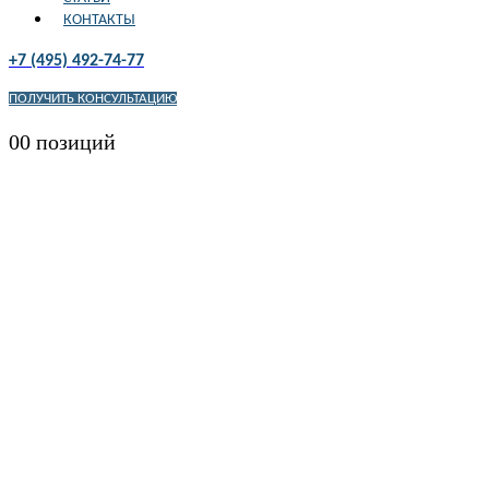
КОНТАКТЫ
+7 (495) 492-74-77
ПОЛУЧИТЬ КОНСУЛЬТАЦИЮ
0
0 позиций