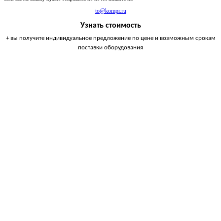
to@kompr.ru
Узнать стоимость
+ вы получите индивидуальное предложение по цене и возможным срокам
поставки оборудования