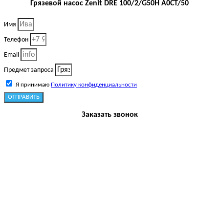
Грязевой насос Zenit DRE 100/2/G50H A0CT/50
Имя
Телефон
Email
Предмет запроса
Я принимаю
Политику конфиденциальности
ОТПРАВИТЬ
Заказать звонок