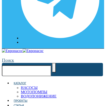
Поиск
КАТАЛОГ
НАСОСЫ
МОТОПОМПЫ
ВОДОПОНИЖЕНИЕ
ПРОЕКТЫ
СТАТЬИ