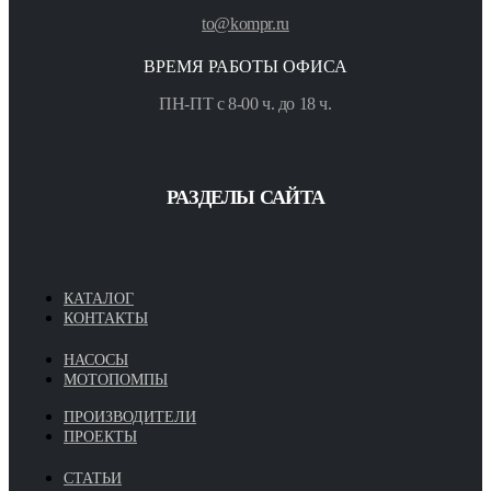
to@kompr.ru
ВРЕМЯ РАБОТЫ ОФИСА
ПН-ПТ с 8-00 ч. до 18 ч.
РАЗДЕЛЫ САЙТА
КАТАЛОГ
КОНТАКТЫ
НАСОСЫ
МОТОПОМПЫ
ПРОИЗВОДИТЕЛИ
ПРОЕКТЫ
СТАТЬИ