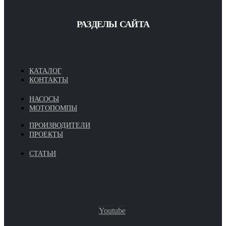
РАЗДЕЛЫ САЙТА
КАТАЛОГ
КОНТАКТЫ
НАСОСЫ
МОТОПОМПЫ
ПРОИЗВОДИТЕЛИ
ПРОЕКТЫ
СТАТЬИ
Youtube