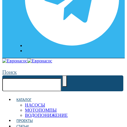
Поиск
КАТАЛОГ
НАСОСЫ
МОТОПОМПЫ
ВОДОПОНИЖЕНИЕ
ПРОЕКТЫ
СТАТЬИ