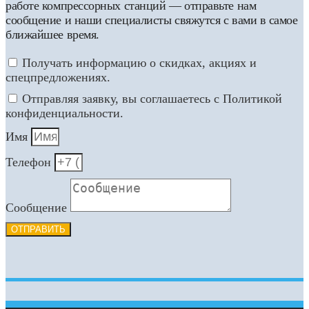
работе компрессорных станций — отправьте нам
сообщение и наши специалисты свяжутся с вами в самое
ближайшее время.
Получать информацию о скидках, акциях и
спецпредложениях.
Отправляя заявку, вы соглашаетесь с Политикой
конфиденциальности.
Имя
Телефон
Сообщение
ОТПРАВИТЬ