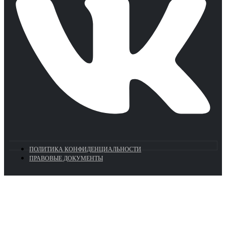
ПОЛИТИКА КОНФИДЕНЦИАЛЬНОСТИ
ПРАВОВЫЕ ДОКУМЕНТЫ
Euronasos.ru. © 1996 - 2026.
Копирование материалов с сайта
без разрешения запрещено!