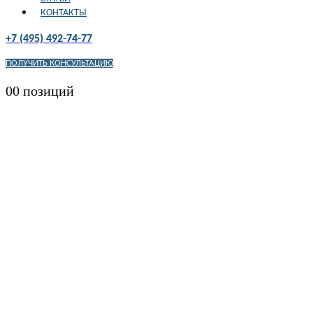
КОНТАКТЫ
+7 (495) 492-74-77
ПОЛУЧИТЬ КОНСУЛЬТАЦИЮ
0
0 позиций