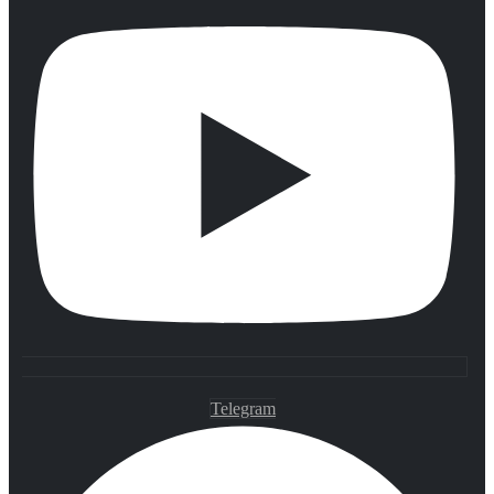
Telegram