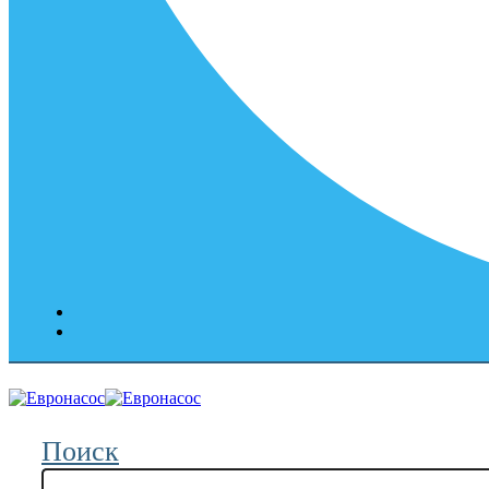
Поиск