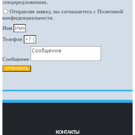
спецпредложениях.
Отправляя заявку, вы соглашаетесь с Политикой
конфиденциальности.
Имя
Телефон
Сообщение
ОТПРАВИТЬ
КОНТАКТЫ