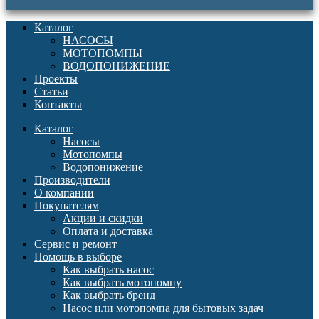
Каталог
НАСОСЫ
МОТОПОМПЫ
ВОДОПОНИЖЕНИЕ
Проекты
Статьи
Контакты
Каталог
Насосы
Мотопомпы
Водопонижение
Производители
О компании
Покупателям
Акции и скидки
Оплата и доставка
Сервис и ремонт
Помощь в выборе
Как выбрать насос
Как выбрать мотопомпу
Как выбрать бренд
Насос или мотопомпа для бытовых задач