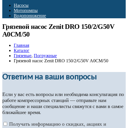
Насосы
Мотопомпы
Водопонижение
Грязевой насос Zenit DRO 150/2/G50V
A0CM/50
Главная
Каталог
Грязевые
,
Погружные
Грязевой насос Zenit DRO 150/2/G50V A0CM/50
Ответим на ваши вопросы
Если у вас есть вопросы или необходима консультация по
работе компрессорных станций — отправьте нам
сообщение и наши специалисты свяжутся с вами в самое
ближайшее время.
Получать информацию о скидках, акциях и