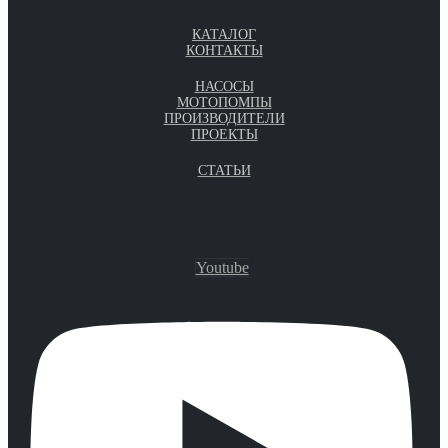
КАТАЛОГ
КОНТАКТЫ
НАСОСЫ
МОТОПОМПЫ
ПРОИЗВОДИТЕЛИ
ПРОЕКТЫ
СТАТЬИ
Youtube