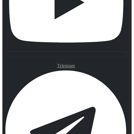
Telegram