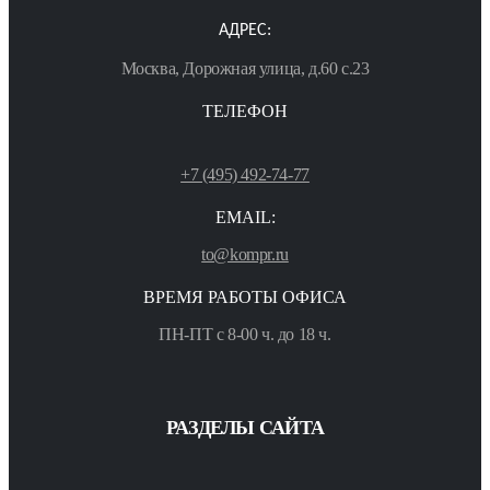
АДРЕС:
Москва, Дорожная улица, д.60 с.23
ТЕЛЕФОН
+7 (495) 492-74-77
EMAIL:
to@kompr.ru
ВРЕМЯ РАБОТЫ ОФИСА
ПН-ПТ с 8-00 ч. до 18 ч.
РАЗДЕЛЫ САЙТА