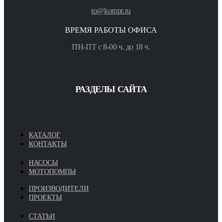
to@kompr.ru
ВРЕМЯ РАБОТЫ ОФИСА
ПН-ПТ с 8-00 ч. до 18 ч.
РАЗДЕЛЫ САЙТА
КАТАЛОГ
КОНТАКТЫ
НАСОСЫ
МОТОПОМПЫ
ПРОИЗВОДИТЕЛИ
ПРОЕКТЫ
СТАТЬИ