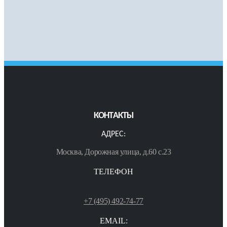
КОНТАКТЫ
АДРЕС:
Москва, Дорожная улица, д.60 с.23
ТЕЛЕФОН
+7 (495) 492-74-77
EMAIL: