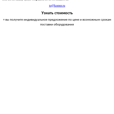
to@kompr.ru
Узнать стоимость
+ вы получите индивидуальное предложение по цене и возможным срокам
поставки оборудования