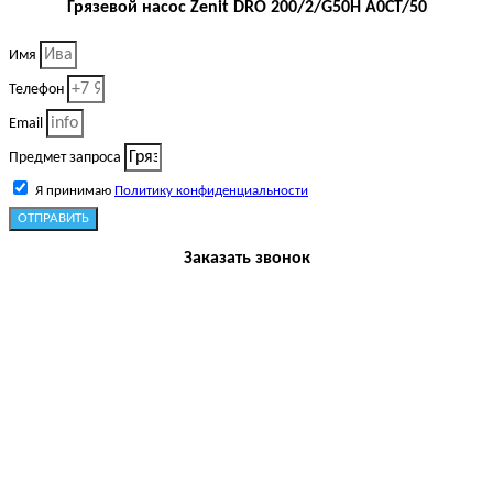
Грязевой насос Zenit DRO 200/2/G50H A0CT/50
Имя
Телефон
Email
Предмет запроса
Я принимаю
Политику конфиденциальности
ОТПРАВИТЬ
Заказать звонок