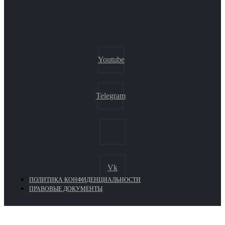
Youtube
Telegram
Vk
ПОЛИТИКА КОНФИДЕНЦИАЛЬНОСТИ
ПРАВОВЫЕ ДОКУМЕНТЫ