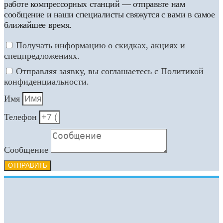
работе компрессорных станций — отправьте нам
сообщение и наши специалисты свяжутся с вами в самое
ближайшее время.
Получать информацию о скидках, акциях и
спецпредложениях.
Отправляя заявку, вы соглашаетесь с Политикой
конфиденциальности.
Имя
Телефон
Сообщение
ОТПРАВИТЬ