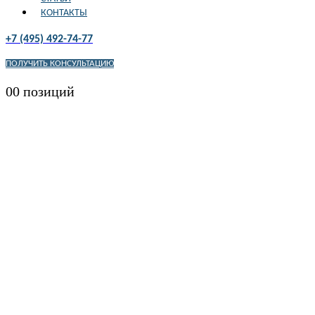
КОНТАКТЫ
+7 (495) 492-74-77
ПОЛУЧИТЬ КОНСУЛЬТАЦИЮ
0
0 позиций