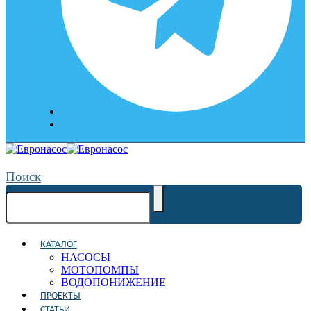
Поиск
КАТАЛОГ
НАСОСЫ
МОТОПОМПЫ
ВОДОПОНИЖЕНИЕ
ПРОЕКТЫ
СТАТЬИ