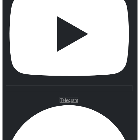
Telegram