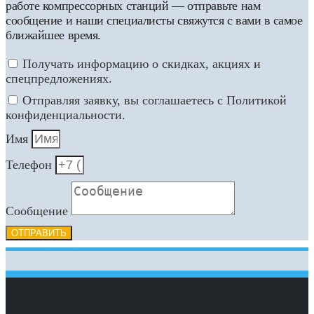
работе компрессорных станций — отправьте нам
сообщение и наши специалисты свяжутся с вами в самое
ближайшее время.
Получать информацию о скидках, акциях и
спецпредложениях.
Отправляя заявку, вы соглашаетесь с Политикой
конфиденциальности.
Имя
Телефон
Сообщение
ОТПРАВИТЬ