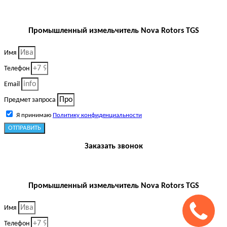
Промышленный измельчитель Nova Rotors TGS
Имя
Телефон
Email
Предмет запроса
Я принимаю
Политику конфиденциальности
ОТПРАВИТЬ
Заказать звонок
Промышленный измельчитель Nova Rotors TGS
Имя
Телефон