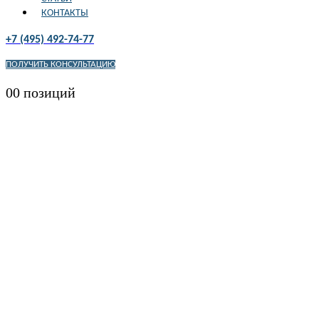
КОНТАКТЫ
+7 (495) 492-74-77
ПОЛУЧИТЬ КОНСУЛЬТАЦИЮ
0
0 позиций