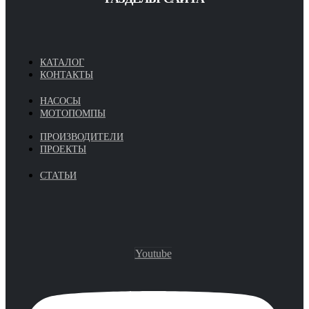
КАТАЛОГ
КОНТАКТЫ
НАСОСЫ
МОТОПОМПЫ
ПРОИЗВОДИТЕЛИ
ПРОЕКТЫ
СТАТЬИ
Youtube