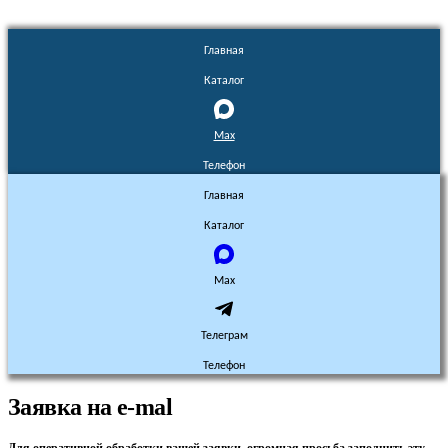
Главная
Каталог
Max
Телефон
Главная
Каталог
Max
Телеграм
Телефон
Заявка на e-mal