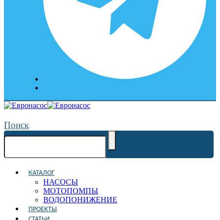
Поиск
КАТАЛОГ
НАСОСЫ
МОТОПОМПЫ
ВОДОПОНИЖЕНИЕ
ПРОЕКТЫ
СТАТЬИ