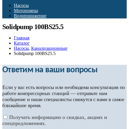
Насосы
Мотопомпы
Водопонижение
Solidpump 100BS25.5
Главная
Каталог
Насосы
,
Канализационные
Solidpump 100BS25.5
Ответим на ваши вопросы
Если у вас есть вопросы или необходима консультация по
работе компрессорных станций — отправьте нам
сообщение и наши специалисты свяжутся с вами в самое
ближайшее время.
Получать информацию о скидках, акциях и
спецпредложениях.