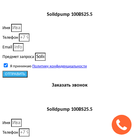
Solidpump 100BS25.5
Имя
Телефон
Email
Предмет запроса
Я принимаю
Политику конфиденциальности
ОТПРАВИТЬ
Заказать звонок
Solidpump 100BS25.5
Имя
Телефон