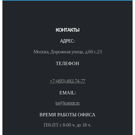
КОНТАКТЫ
АДРЕС:
Москва, Дорожная улица, д.60 с.23
ТЕЛЕФОН
+7 (495) 492-74-77
EMAIL:
to@kompr.ru
ВРЕМЯ РАБОТЫ ОФИСА
ПН-ПТ с 8-00 ч. до 18 ч.