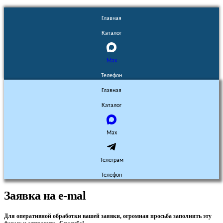
Главная
Каталог
Max
Телефон
Главная
Каталог
Max
Телеграм
Телефон
Заявка на e-mal
Для оперативной обработки вашей заявки, огромная просьба заполнить эту