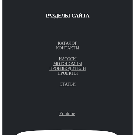
РАЗДЕЛЫ САЙТА
КАТАЛОГ
КОНТАКТЫ
НАСОСЫ
МОТОПОМПЫ
ПРОИЗВОДИТЕЛИ
ПРОЕКТЫ
СТАТЬИ
Youtube