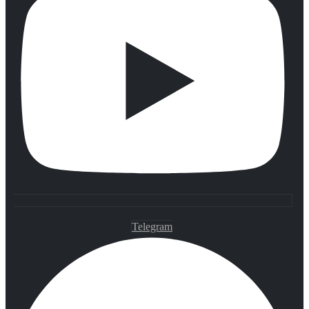
Telegram