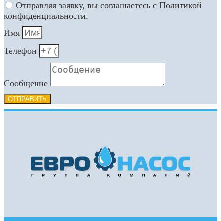
Отправляя заявку, вы соглашаетесь с Политикой
конфиденциальности.
Имя
Телефон
Сообщение
ОТПРАВИТЬ