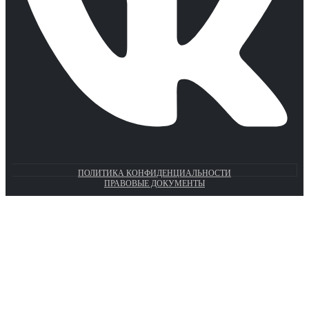
ПОЛИТИКА КОНФИДЕНЦИАЛЬНОСТИ
ПРАВОВЫЕ ДОКУМЕНТЫ
Euronasos.ru. © 1996 - 2026.
Копирование материалов с сайта
без разрешения запрещено!