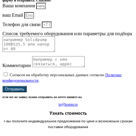
форму и отправить. Спасибо!
Ваша компания
ваш Email
Телефон для связи
Список требуемого оборудования или параметры для подбора
Комментарии
Согласен на обработку персональных данных согласно
Политике
конфиденциальности
.
Отправить
если все же заявку нужно отправить по почте пишите на
to@kompr.ru
Узнать стоимость
+ вы получите индивидуальное предложение по цене и возможным срокам
поставки оборудования