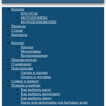
Каталог
НАСОСЫ
МОТОПОМПЫ
ВОДОПОНИЖЕНИЕ
Проекты
Статьи
Контакты
Каталог
Насосы
Мотопомпы
Водопонижение
Производители
О компании
Покупателям
Акции и скидки
Оплата и доставка
Сервис и ремонт
Помощь в выборе
Как выбрать насос
Как выбрать мотопомпу
Как выбрать бренд
Насос или мотопомпа для бытовых задач