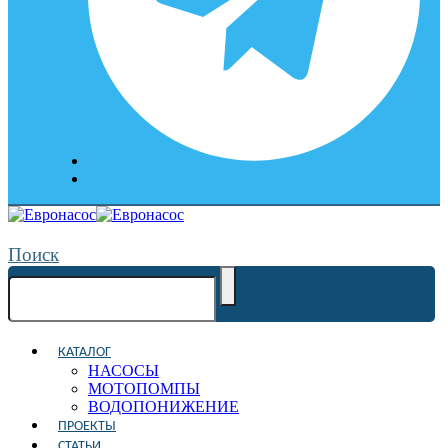
Поиск
КАТАЛОГ
НАСОСЫ
МОТОПОМПЫ
ВОДОПОНИЖЕНИЕ
ПРОЕКТЫ
СТАТЬИ