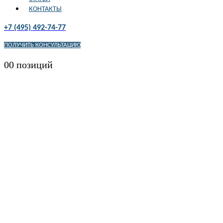
КОНТАКТЫ
+7 (495) 492-74-77
ПОЛУЧИТЬ КОНСУЛЬТАЦИЮ
0
0 позиций