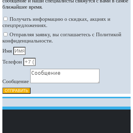
сообщение и наши специалисты свяжутся с вами в самое
ближайшее время.
Получать информацию о скидках, акциях и
спецпредложениях.
Отправляя заявку, вы соглашаетесь с Политикой
конфиденциальности.
Имя
Телефон
Сообщение
ОТПРАВИТЬ