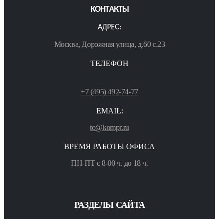
КОНТАКТЫ
АДРЕС:
Москва, Дорожная улица, д.60 с.23
ТЕЛЕФОН
+7 (495) 492-74-77
EMAIL:
to@kompr.ru
ВРЕМЯ РАБОТЫ ОФИСА
ПН-ПТ с 8-00 ч. до 18 ч.
РАЗДЕЛЫ САЙТА