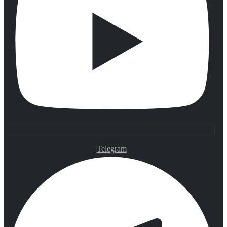
Telegram