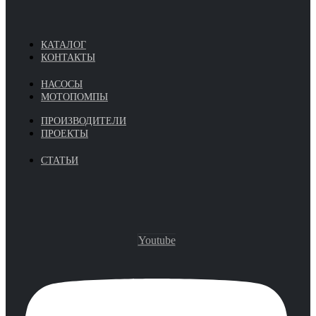
КАТАЛОГ
КОНТАКТЫ
НАСОСЫ
МОТОПОМПЫ
ПРОИЗВОДИТЕЛИ
ПРОЕКТЫ
СТАТЬИ
Youtube