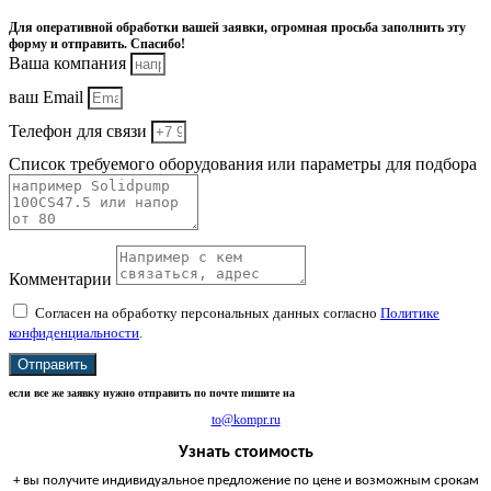
Для оперативной обработки вашей заявки, огромная просьба заполнить эту
форму и отправить. Спасибо!
Ваша компания
ваш Email
Телефон для связи
Список требуемого оборудования или параметры для подбора
Комментарии
Согласен на обработку персональных данных согласно
Политике
конфиденциальности
.
Отправить
если все же заявку нужно отправить по почте пишите на
to@kompr.ru
Узнать стоимость
+ вы получите индивидуальное предложение по цене и возможным срокам