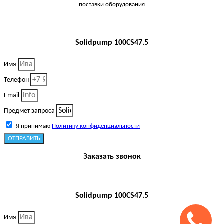
поставки оборудования
Solidpump 100CS47.5
Имя
Телефон
Email
Предмет запроса
Я принимаю
Политику конфиденциальности
ОТПРАВИТЬ
Заказать звонок
Solidpump 100CS47.5
Имя