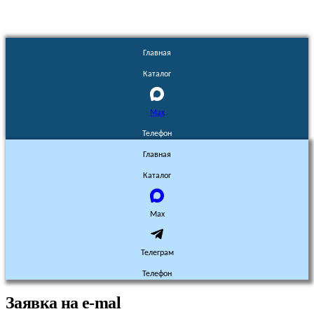
Главная
Каталог
Max
Телефон
Главная
Каталог
Max
Телеграм
Телефон
Заявка на e-mal