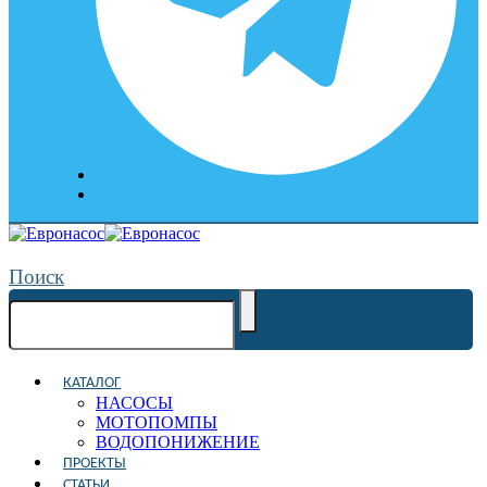
Поиск
КАТАЛОГ
НАСОСЫ
МОТОПОМПЫ
ВОДОПОНИЖЕНИЕ
ПРОЕКТЫ
СТАТЬИ