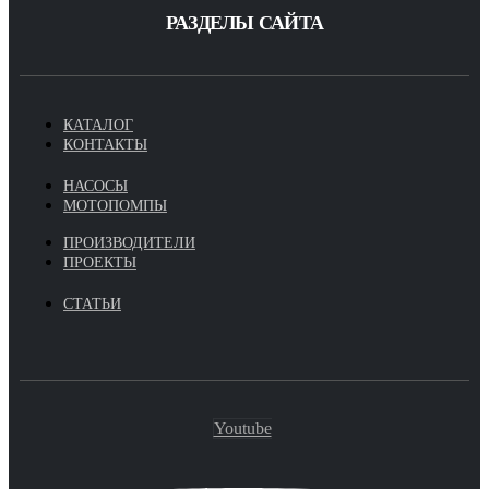
РАЗДЕЛЫ САЙТА
КАТАЛОГ
КОНТАКТЫ
НАСОСЫ
МОТОПОМПЫ
ПРОИЗВОДИТЕЛИ
ПРОЕКТЫ
СТАТЬИ
Youtube