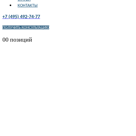
КОНТАКТЫ
+7 (495) 492-74-77
ПОЛУЧИТЬ КОНСУЛЬТАЦИЮ
0
0 позиций