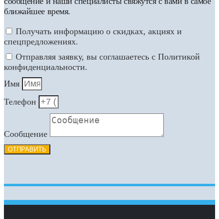
сообщение и наши специалисты свяжутся с вами в самое
ближайшее время.
Получать информацию о скидках, акциях и
спецпредложениях.
Отправляя заявку, вы соглашаетесь с Политикой
конфиденциальности.
Имя
Телефон
Сообщение
ОТПРАВИТЬ