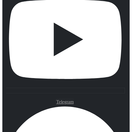
Telegram