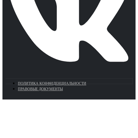
ПОЛИТИКА КОНФИДЕНЦИАЛЬНОСТИ
ПРАВОВЫЕ ДОКУМЕНТЫ
Euronasos.ru. © 1996 - 2026.
Копирование материалов с сайта
без разрешения запрещено!