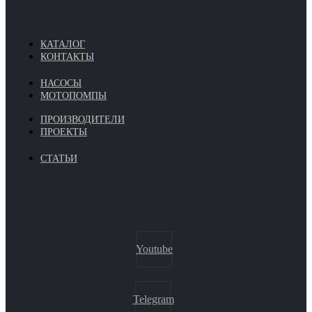
КАТАЛОГ
КОНТАКТЫ
НАСОСЫ
МОТОПОМПЫ
ПРОИЗВОДИТЕЛИ
ПРОЕКТЫ
СТАТЬИ
Youtube
Telegram