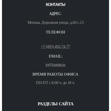
КОНТАКТЫ
АДРЕС:
Москва, Дорожная улица, д.60 с.23
ТЕЛЕФОН
+7 (495) 492-74-77
EMAIL:
to@kompr.ru
ВРЕМЯ РАБОТЫ ОФИСА
ПН-ПТ с 8-00 ч. до 18 ч.
РАЗДЕЛЫ САЙТА