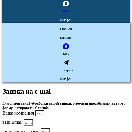
Max
Телефон
Главная
Каталог
Max
Телеграм
Телефон
Заявка на e-mal
Для оперативной обработки вашей заявки, огромная просьба заполнить эту
форму и отправить. Спасибо!
Ваша компания
ваш Email
Телефон для связи