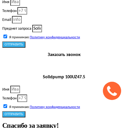
Имя
Телефон
Email
Предмет запроса
Я принимаю
Политику конфиденциальности
ОТПРАВИТЬ
Заказать звонок
Solidpump 100UZ47.5
Имя
Телефон
Я принимаю
Политику конфиденциальности
ОТПРАВИТЬ
Спасибо за заявку!