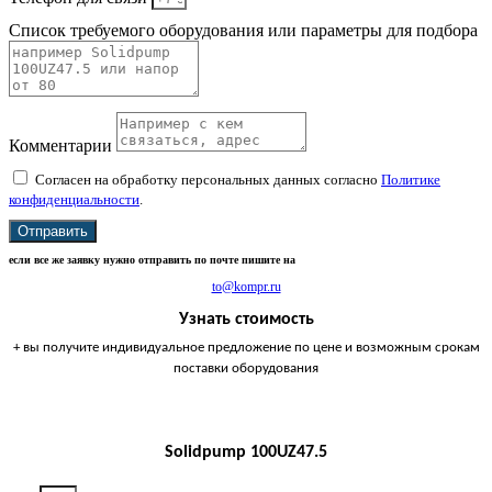
Список требуемого оборудования или параметры для подбора
Комментарии
Согласен на обработку персональных данных согласно
Политике
конфиденциальности
.
Отправить
если все же заявку нужно отправить по почте пишите на
to@kompr.ru
Узнать стоимость
+ вы получите индивидуальное предложение по цене и возможным срокам
поставки оборудования
Solidpump 100UZ47.5