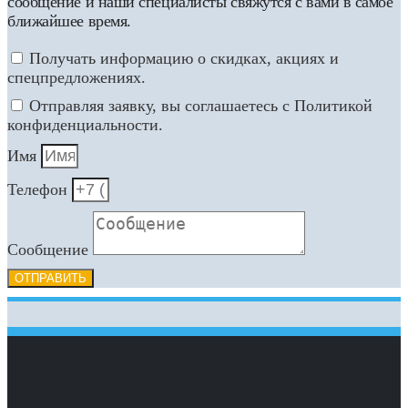
сообщение и наши специалисты свяжутся с вами в самое
ближайшее время.
Получать информацию о скидках, акциях и
спецпредложениях.
Отправляя заявку, вы соглашаетесь с Политикой
конфиденциальности.
Имя
Телефон
Сообщение
ОТПРАВИТЬ