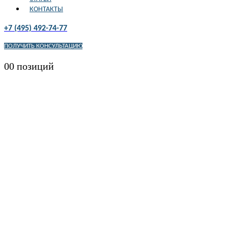
КОНТАКТЫ
+7 (495) 492-74-77
ПОЛУЧИТЬ КОНСУЛЬТАЦИЮ
0
0 позиций