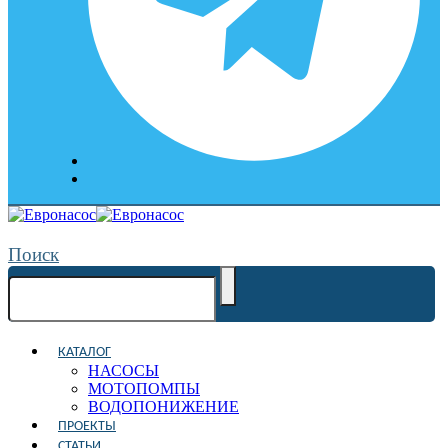
Поиск
КАТАЛОГ
НАСОСЫ
МОТОПОМПЫ
ВОДОПОНИЖЕНИЕ
ПРОЕКТЫ
СТАТЬИ