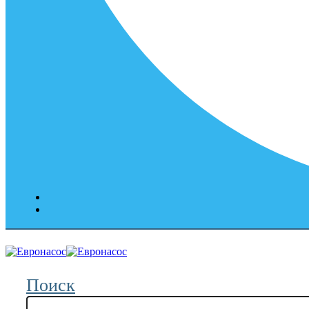
Поиск