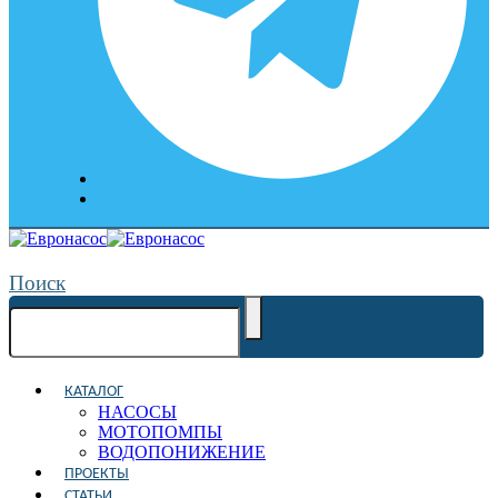
Поиск
КАТАЛОГ
НАСОСЫ
МОТОПОМПЫ
ВОДОПОНИЖЕНИЕ
ПРОЕКТЫ
СТАТЬИ