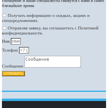
сообщение и наши специалисты свяжутся с вами в самое
ближайшее время.
Получать информацию о скидках, акциях и
спецпредложениях.
Отправляя заявку, вы соглашаетесь с Политикой
конфиденциальности.
Имя
Телефон
Сообщение
ОТПРАВИТЬ