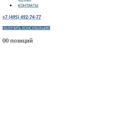
КОНТАКТЫ
+7 (495) 492-74-77
ПОЛУЧИТЬ КОНСУЛЬТАЦИЮ
0
0 позиций