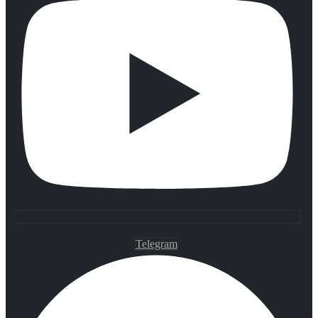
Telegram