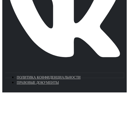
ПОЛИТИКА КОНФИДЕНЦИАЛЬНОСТИ
ПРАВОВЫЕ ДОКУМЕНТЫ
Euronasos.ru. © 1996 - 2026.
Копирование материалов с сайта
без разрешения запрещено!