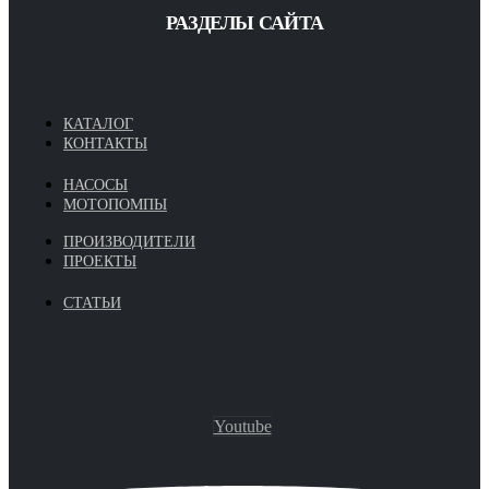
РАЗДЕЛЫ САЙТА
КАТАЛОГ
КОНТАКТЫ
НАСОСЫ
МОТОПОМПЫ
ПРОИЗВОДИТЕЛИ
ПРОЕКТЫ
СТАТЬИ
Youtube