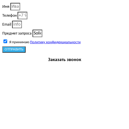
Имя
Телефон
Email
Предмет запроса
Я принимаю
Политику конфиденциальности
ОТПРАВИТЬ
Заказать звонок