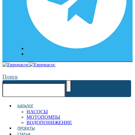
Поиск
КАТАЛОГ
НАСОСЫ
МОТОПОМПЫ
ВОДОПОНИЖЕНИЕ
ПРОЕКТЫ
СТАТЬИ