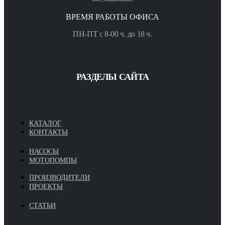
ВРЕМЯ РАБОТЫ ОФИСА
ПН-ПТ с 8-00 ч. до 18 ч.
РАЗДЕЛЫ САЙТА
КАТАЛОГ
КОНТАКТЫ
НАСОСЫ
МОТОПОМПЫ
ПРОИЗВОДИТЕЛИ
ПРОЕКТЫ
СТАТЬИ