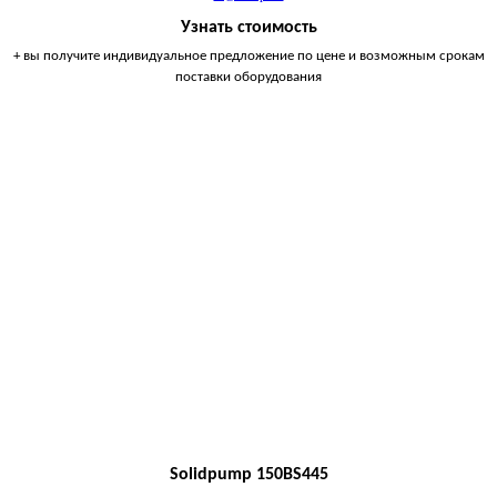
Узнать стоимость
+ вы получите индивидуальное предложение по цене и возможным срокам
поставки оборудования
Solidpump 150BS445