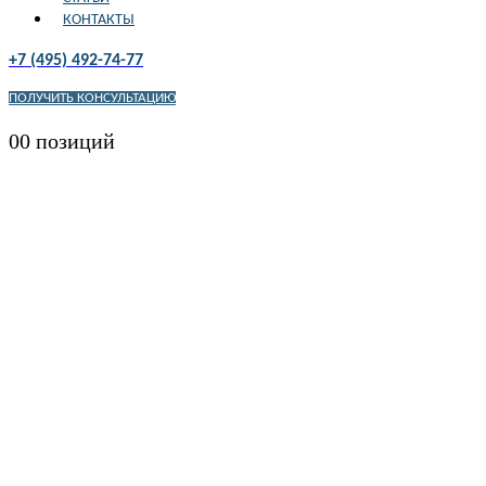
КОНТАКТЫ
+7 (495) 492-74-77
ПОЛУЧИТЬ КОНСУЛЬТАЦИЮ
0
0 позиций