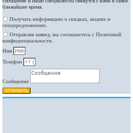
сообщение и наши специалисты свяжутся с вами в самое
ближайшее время.
Получать информацию о скидках, акциях и
спецпредложениях.
Отправляя заявку, вы соглашаетесь с Политикой
конфиденциальности.
Имя
Телефон
Сообщение
ОТПРАВИТЬ