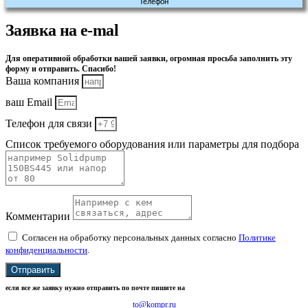
Телефон
Заявка на e-mal
Для оперативной обработки вашей заявки, огромная просьба заполнить эту
форму и отправить. Спасибо!
Ваша компания
ваш Email
Телефон для связи
Список требуемого оборудования или параметры для подбора
Комментарии
Согласен на обработку персональных данных согласно
Политике
конфиденциальности
.
Отправить
если все же заявку нужно отправить по почте пишите на
to@kompr.ru