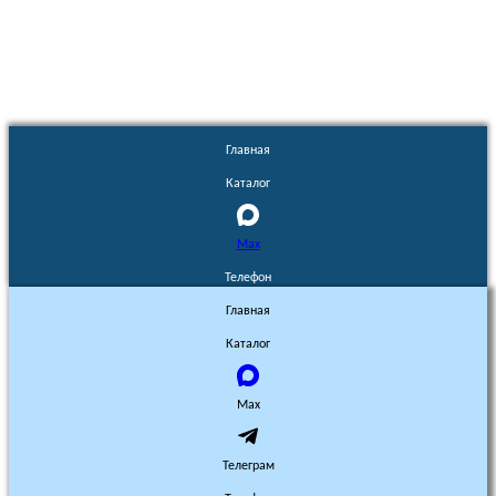
без разрешения запрещено!
Главная
Каталог
Max
Телефон
Главная
Каталог
Max
Телеграм