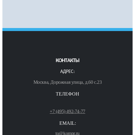
КОНТАКТЫ
АДРЕС:
Москва, Дорожная улица, д.60 с.23
ТЕЛЕФОН
+7 (495) 492-74-77
EMAIL:
to@kompr.ru