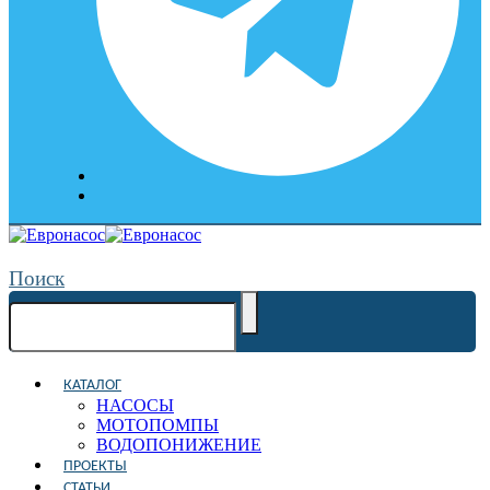
Поиск
КАТАЛОГ
НАСОСЫ
МОТОПОМПЫ
ВОДОПОНИЖЕНИЕ
ПРОЕКТЫ
СТАТЬИ