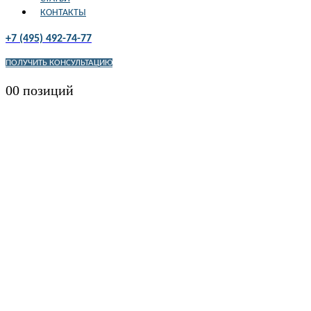
КОНТАКТЫ
+7 (495) 492-74-77
ПОЛУЧИТЬ КОНСУЛЬТАЦИЮ
0
0 позиций