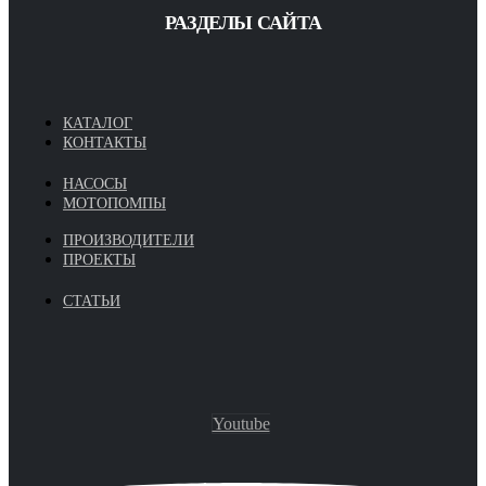
РАЗДЕЛЫ САЙТА
КАТАЛОГ
КОНТАКТЫ
НАСОСЫ
МОТОПОМПЫ
ПРОИЗВОДИТЕЛИ
ПРОЕКТЫ
СТАТЬИ
Youtube