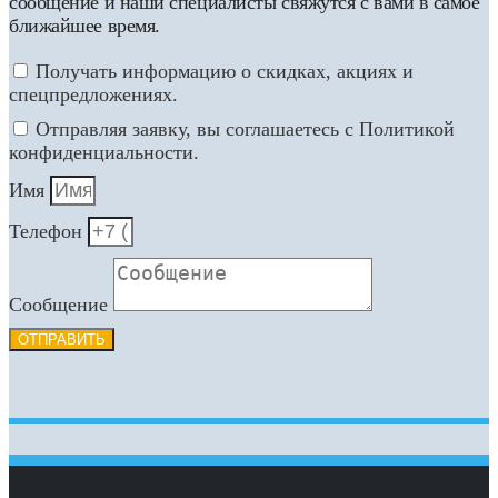
сообщение и наши специалисты свяжутся с вами в самое
ближайшее время.
Получать информацию о скидках, акциях и
спецпредложениях.
Отправляя заявку, вы соглашаетесь с Политикой
конфиденциальности.
Имя
Телефон
Сообщение
ОТПРАВИТЬ