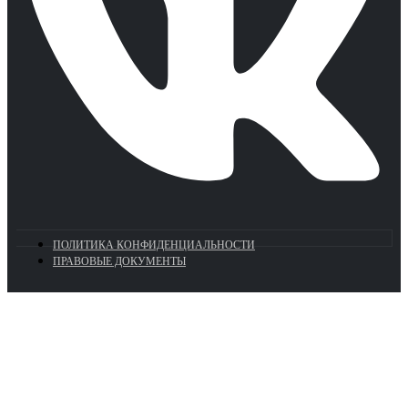
ПОЛИТИКА КОНФИДЕНЦИАЛЬНОСТИ
ПРАВОВЫЕ ДОКУМЕНТЫ
Euronasos.ru. © 1996 - 2026.
Копирование материалов с сайта
без разрешения запрещено!