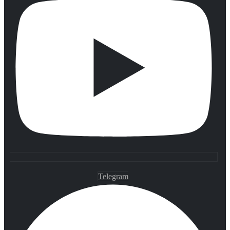
Telegram