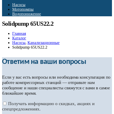
Насосы
Мотопомпы
Водопонижение
Solidpump 65US22.2
Главная
Каталог
Насосы
,
Канализационные
Solidpump 65US22.2
Ответим на ваши вопросы
Если у вас есть вопросы или необходима консультация по
работе компрессорных станций — отправьте нам
сообщение и наши специалисты свяжутся с вами в самое
ближайшее время.
Получать информацию о скидках, акциях и
спецпредложениях.