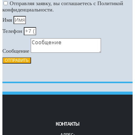
Отправляя заявку, вы соглашаетесь с Политикой
конфиденциальности.
Имя
Телефон
Сообщение
ОТПРАВИТЬ
КОНТАКТЫ