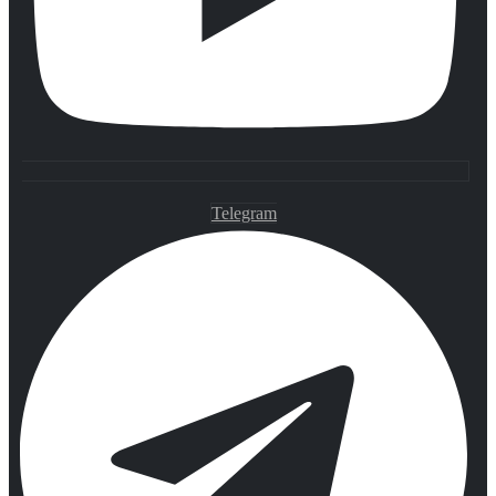
Telegram