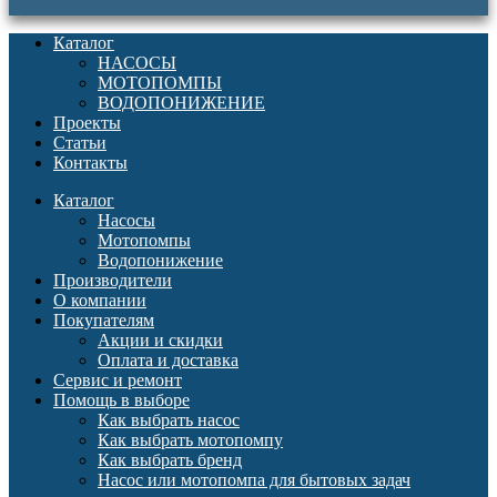
Каталог
НАСОСЫ
МОТОПОМПЫ
ВОДОПОНИЖЕНИЕ
Проекты
Статьи
Контакты
Каталог
Насосы
Мотопомпы
Водопонижение
Производители
О компании
Покупателям
Акции и скидки
Оплата и доставка
Сервис и ремонт
Помощь в выборе
Как выбрать насос
Как выбрать мотопомпу
Как выбрать бренд
Насос или мотопомпа для бытовых задач