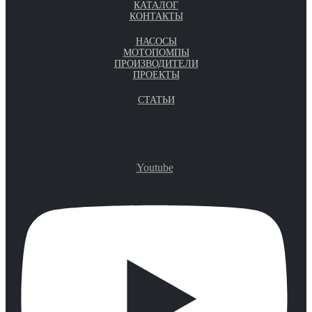
КАТАЛОГ
КОНТАКТЫ
НАСОСЫ
МОТОПОМПЫ
ПРОИЗВОДИТЕЛИ
ПРОЕКТЫ
СТАТЬИ
Youtube