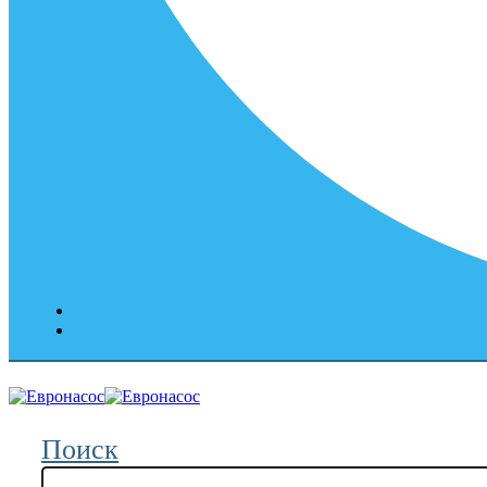
Поиск