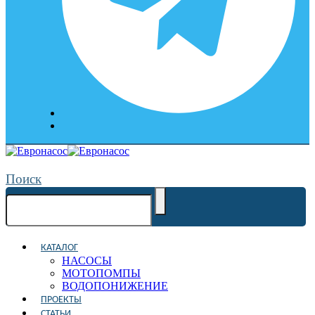
Поиск
КАТАЛОГ
НАСОСЫ
МОТОПОМПЫ
ВОДОПОНИЖЕНИЕ
ПРОЕКТЫ
СТАТЬИ