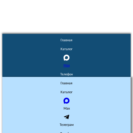
без разрешения запрещено!
Главная
Каталог
Max
Телефон
Главная
Каталог
Max
Телеграм