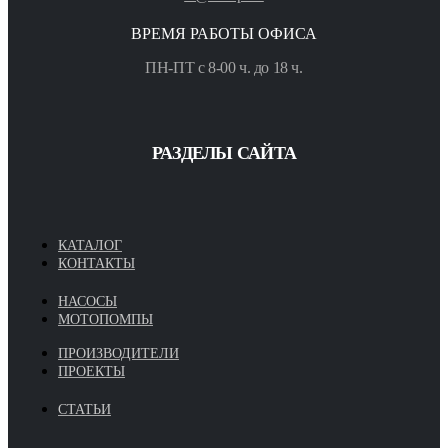
ВРЕМЯ РАБОТЫ ОФИСА
ПН-ПТ с 8-00 ч. до 18 ч.
РАЗДЕЛЫ САЙТА
КАТАЛОГ
КОНТАКТЫ
НАСОСЫ
МОТОПОМПЫ
ПРОИЗВОДИТЕЛИ
ПРОЕКТЫ
СТАТЬИ