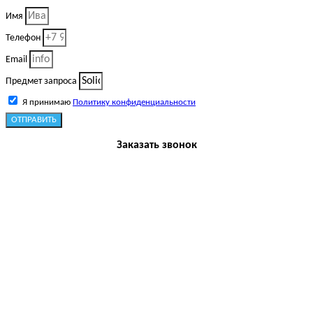
Имя
Телефон
Email
Предмет запроса
Я принимаю
Политику конфиденциальности
ОТПРАВИТЬ
Заказать звонок