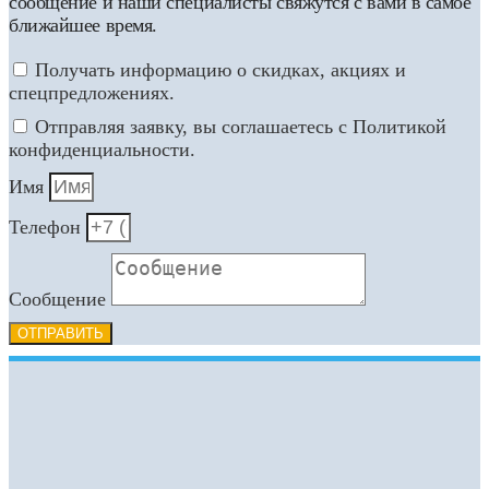
сообщение и наши специалисты свяжутся с вами в самое
ближайшее время.
Получать информацию о скидках, акциях и
спецпредложениях.
Отправляя заявку, вы соглашаетесь с Политикой
конфиденциальности.
Имя
Телефон
Сообщение
ОТПРАВИТЬ