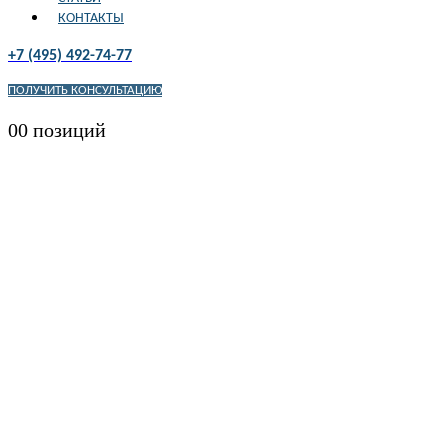
КОНТАКТЫ
+7 (495) 492-74-77
ПОЛУЧИТЬ КОНСУЛЬТАЦИЮ
0
0 позиций