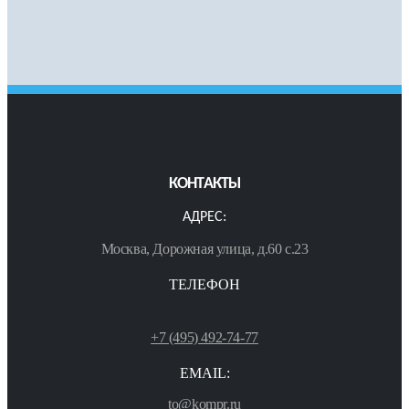
КОНТАКТЫ
АДРЕС:
Москва, Дорожная улица, д.60 с.23
ТЕЛЕФОН
+7 (495) 492-74-77
EMAIL:
to@kompr.ru