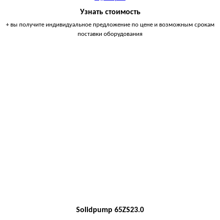
Узнать стоимость
+ вы получите индивидуальное предложение по цене и возможным срокам
поставки оборудования
Solidpump 65ZS23.0