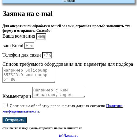
Телефон
Заявка на e-mal
Для оперативной обработки вашей заявки, огромная просьба заполнить эту
форму и отправить. Спасибо!
Ваша компания
ваш Email
Телефон для связи
Список требуемого оборудования или параметры для подбора
Комментарии
Согласен на обработку персональных данных согласно
Политике
конфиденциальности
.
Отправить
если все же заявку нужно отправить по почте пишите на
to@kompr.ru