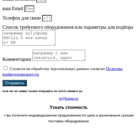
ваш Email
Телефон для связи
Список требуемого оборудования или параметры для подбора
Комментарии
Согласен на обработку персональных данных согласно
Политике
конфиденциальности
.
Отправить
если все же заявку нужно отправить по почте пишите на
to@kompr.ru
Узнать стоимость
+ вы получите индивидуальное предложение по цене и возможным срокам
поставки оборудования