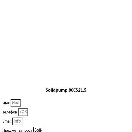
Solidpump 80CS21.5
Имя
Телефон
Email
Предмет запроса