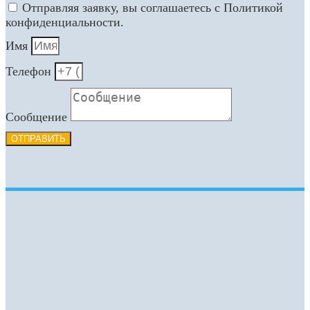
Отправляя заявку, вы соглашаетесь с Политикой
конфиденциальности.
Имя
Телефон
Сообщение
ОТПРАВИТЬ