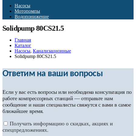
Насосы
Мотопомпы
Водопонижение
Solidpump 80CS21.5
Главная
Каталог
Насосы
,
Канализационные
Solidpump 80CS21.5
Ответим на ваши вопросы
Если у вас есть вопросы или необходима консультация по
работе компрессорных станций — отправьте нам
сообщение и наши специалисты свяжутся с вами в самое
ближайшее время.
Получать информацию о скидках, акциях и
спецпредложениях.