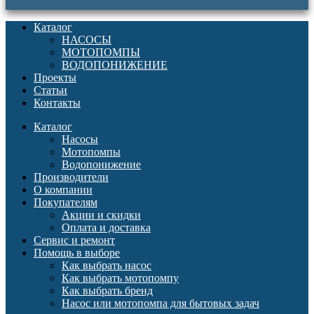
Каталог
НАСОСЫ
МОТОПОМПЫ
ВОДОПОНИЖЕНИЕ
Проекты
Статьи
Контакты
Каталог
Насосы
Мотопомпы
Водопонижение
Производители
О компании
Покупателям
Акции и скидки
Оплата и доставка
Сервис и ремонт
Помощь в выборе
Как выбрать насос
Как выбрать мотопомпу
Как выбрать бренд
Насос или мотопомпа для бытовых задач