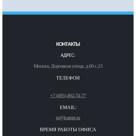
КОНТАКТЫ
АДРЕС:
Москва, Дорожная улица, д.60 с.23
ТЕЛЕФОН
+7 (495) 492-74-77
EMAIL:
to@kompr.ru
ВРЕМЯ РАБОТЫ ОФИСА