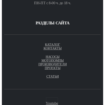
ПН-ПТ с 8-00 ч. до 18 ч.
РАЗДЕЛЫ САЙТА
КАТАЛОГ
КОНТАКТЫ
НАСОСЫ
МОТОПОМПЫ
ПРОИЗВОДИТЕЛИ
ПРОЕКТЫ
СТАТЬИ
Youtube