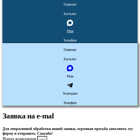
Главная
Каталог
Max
Телефон
Главная
Каталог
Max
Телеграм
Телефон
Заявка на e-mal
Для оперативной обработки вашей заявки, огромная просьба заполнить эту
форму и отправить. Спасибо!
Ваша компания