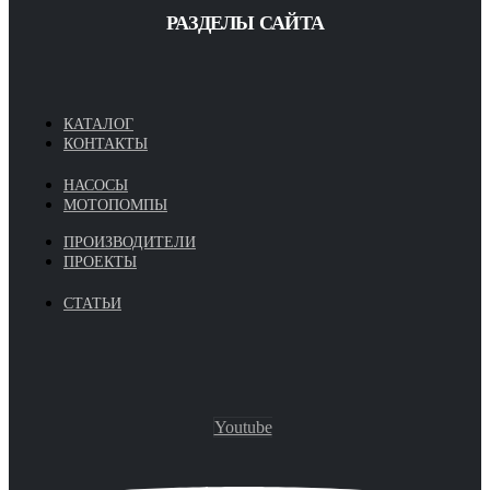
РАЗДЕЛЫ САЙТА
КАТАЛОГ
КОНТАКТЫ
НАСОСЫ
МОТОПОМПЫ
ПРОИЗВОДИТЕЛИ
ПРОЕКТЫ
СТАТЬИ
Youtube