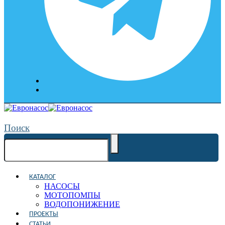
Поиск
КАТАЛОГ
НАСОСЫ
МОТОПОМПЫ
ВОДОПОНИЖЕНИЕ
ПРОЕКТЫ
СТАТЬИ