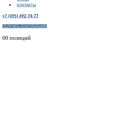
КОНТАКТЫ
+7 (495) 492-74-77
ПОЛУЧИТЬ КОНСУЛЬТАЦИЮ
0
0 позиций