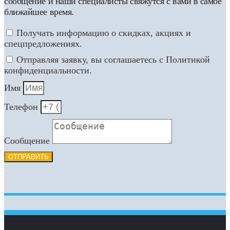
сообщение и наши специалисты свяжутся с вами в самое
ближайшее время.
Получать информацию о скидках, акциях и
спецпредложениях.
Отправляя заявку, вы соглашаетесь с Политикой
конфиденциальности.
Имя
Телефон
Сообщение
ОТПРАВИТЬ