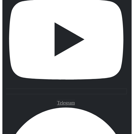
Telegram