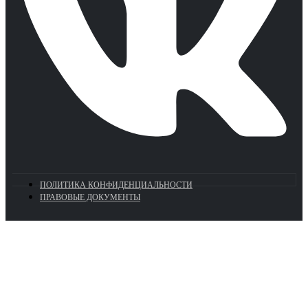
ПОЛИТИКА КОНФИДЕНЦИАЛЬНОСТИ
ПРАВОВЫЕ ДОКУМЕНТЫ
Euronasos.ru. © 1996 - 2026.
Копирование материалов с сайта
без разрешения запрещено!