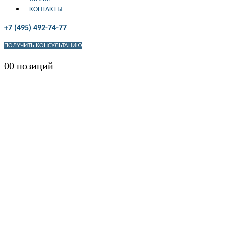
КОНТАКТЫ
+7 (495) 492-74-77
ПОЛУЧИТЬ КОНСУЛЬТАЦИЮ
0
0 позиций