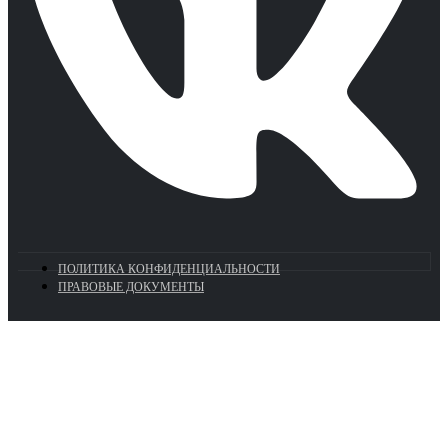
ПОЛИТИКА КОНФИДЕНЦИАЛЬНОСТИ
ПРАВОВЫЕ ДОКУМЕНТЫ
Euronasos.ru. © 1996 - 2026.
Копирование материалов с сайта
без разрешения запрещено!