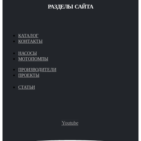
РАЗДЕЛЫ САЙТА
КАТАЛОГ
КОНТАКТЫ
НАСОСЫ
МОТОПОМПЫ
ПРОИЗВОДИТЕЛИ
ПРОЕКТЫ
СТАТЬИ
Youtube