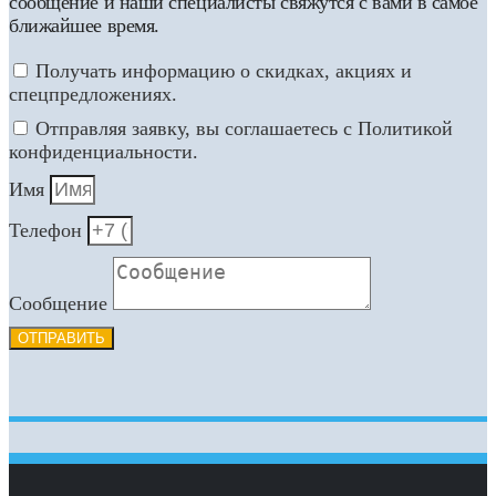
сообщение и наши специалисты свяжутся с вами в самое
ближайшее время.
Получать информацию о скидках, акциях и
спецпредложениях.
Отправляя заявку, вы соглашаетесь с Политикой
конфиденциальности.
Имя
Телефон
Сообщение
ОТПРАВИТЬ