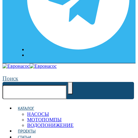
Поиск
КАТАЛОГ
НАСОСЫ
МОТОПОМПЫ
ВОДОПОНИЖЕНИЕ
ПРОЕКТЫ
СТАТЬИ