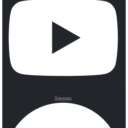
Telegram