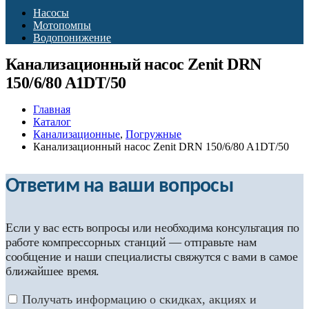
Насосы
Мотопомпы
Водопонижение
Канализационный насос Zenit DRN
150/6/80 A1DT/50
Главная
Каталог
Канализационные
,
Погружные
Канализационный насос Zenit DRN 150/6/80 A1DT/50
Ответим на ваши вопросы
Если у вас есть вопросы или необходима консультация по
работе компрессорных станций — отправьте нам
сообщение и наши специалисты свяжутся с вами в самое
ближайшее время.
Получать информацию о скидках, акциях и