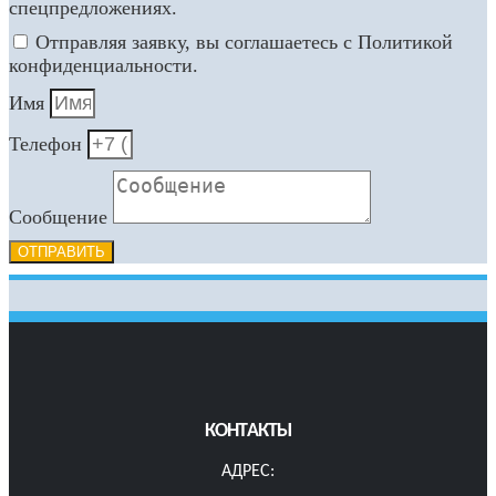
спецпредложениях.
Отправляя заявку, вы соглашаетесь с Политикой
конфиденциальности.
Имя
Телефон
Сообщение
ОТПРАВИТЬ
КОНТАКТЫ
АДРЕС: