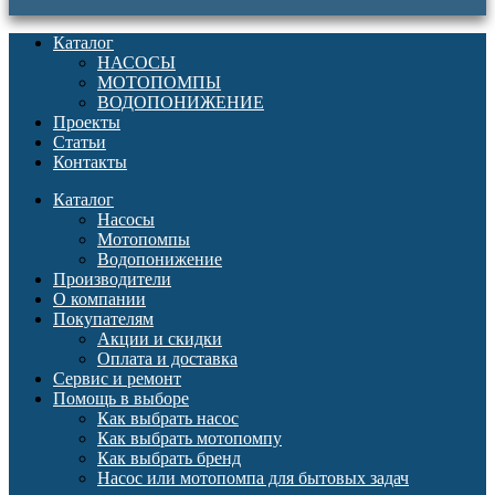
Каталог
НАСОСЫ
МОТОПОМПЫ
ВОДОПОНИЖЕНИЕ
Проекты
Статьи
Контакты
Каталог
Насосы
Мотопомпы
Водопонижение
Производители
О компании
Покупателям
Акции и скидки
Оплата и доставка
Сервис и ремонт
Помощь в выборе
Как выбрать насос
Как выбрать мотопомпу
Как выбрать бренд
Насос или мотопомпа для бытовых задач