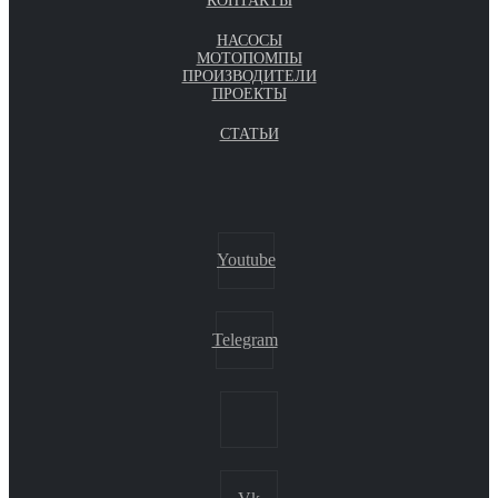
КОНТАКТЫ
НАСОСЫ
МОТОПОМПЫ
ПРОИЗВОДИТЕЛИ
ПРОЕКТЫ
СТАТЬИ
Youtube
Telegram