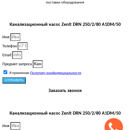
поставки оборудования
Канализационный насос Zenit DRN 250/2/80 A1DM/50
Имя
Телефон
Email
Предмет запроса
Я принимаю
Политику конфиденциальности
ОТПРАВИТЬ
Заказать звонок
Канализационный насос Zenit DRN 250/2/80 A1DM/50
Имя