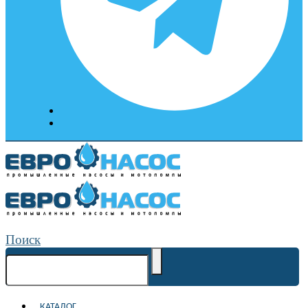
Поиск
КАТАЛОГ