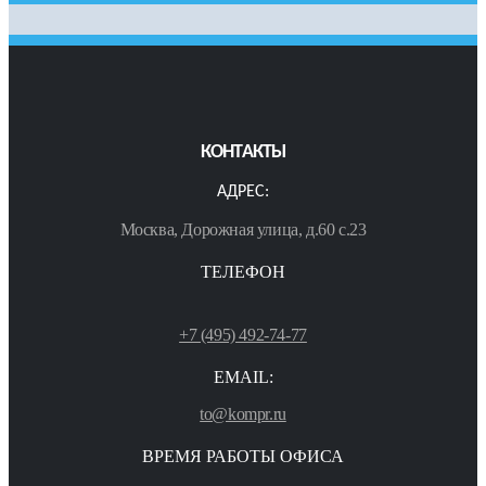
КОНТАКТЫ
АДРЕС:
Москва, Дорожная улица, д.60 с.23
ТЕЛЕФОН
+7 (495) 492-74-77
EMAIL:
to@kompr.ru
ВРЕМЯ РАБОТЫ ОФИСА