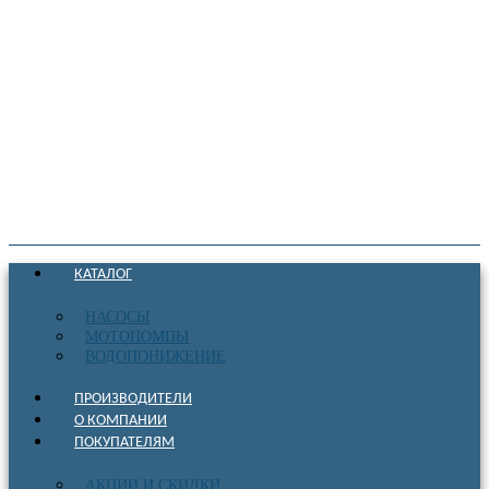
КАТАЛОГ
НАСОСЫ
МОТОПОМПЫ
ВОДОПОНИЖЕНИЕ
ПРОИЗВОДИТЕЛИ
О КОМПАНИИ
ПОКУПАТЕЛЯМ
АКЦИИ И СКИДКИ