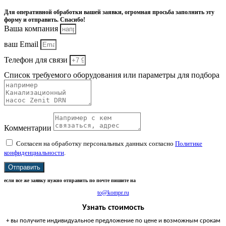
Для оперативной обработки вашей заявки, огромная просьба заполнить эту
форму и отправить. Спасибо!
Ваша компания
ваш Email
Телефон для связи
Список требуемого оборудования или параметры для подбора
Комментарии
Согласен на обработку персональных данных согласно
Политике
конфиденциальности
.
Отправить
если все же заявку нужно отправить по почте пишите на
to@kompr.ru
Узнать стоимость
+ вы получите индивидуальное предложение по цене и возможным срокам