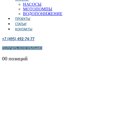
НАСОСЫ
МОТОПОМПЫ
ВОДОПОНИЖЕНИЕ
ПРОЕКТЫ
СТАТЬИ
КОНТАКТЫ
+7 (495) 492-74-77
ПОЛУЧИТЬ КОНСУЛЬТАЦИЮ
0
0 позиций