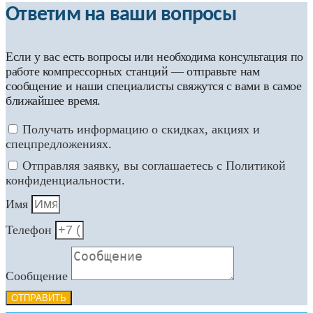
Ответим на ваши вопросы
Если у вас есть вопросы или необходима консультация по
работе компрессорных станций — отправьте нам
сообщение и наши специалисты свяжутся с вами в самое
ближайшее время.
Получать информацию о скидках, акциях и
спецпредложениях.
Отправляя заявку, вы соглашаетесь с Политикой
конфиденциальности.
Имя
Телефон
Сообщение
ОТПРАВИТЬ