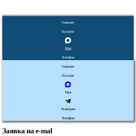
Главная
Каталог
Max
Телефон
Главная
Каталог
Max
Телеграм
Телефон
Заявка на e-mal