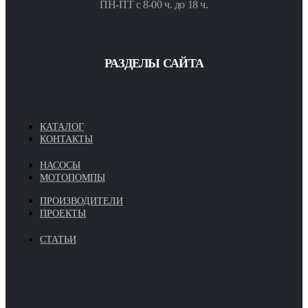
ПН-ПТ с 8-00 ч. до 18 ч.
РАЗДЕЛЫ САЙТА
КАТАЛОГ
КОНТАКТЫ
НАСОСЫ
МОТОПОМПЫ
ПРОИЗВОДИТЕЛИ
ПРОЕКТЫ
СТАТЬИ