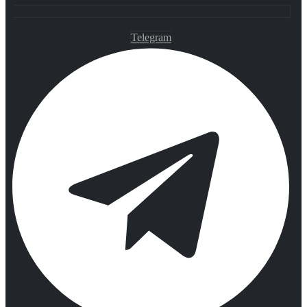
Telegram