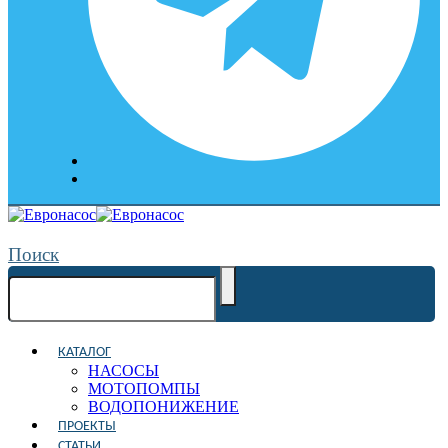
Поиск
КАТАЛОГ
НАСОСЫ
МОТОПОМПЫ
ВОДОПОНИЖЕНИЕ
ПРОЕКТЫ
СТАТЬИ