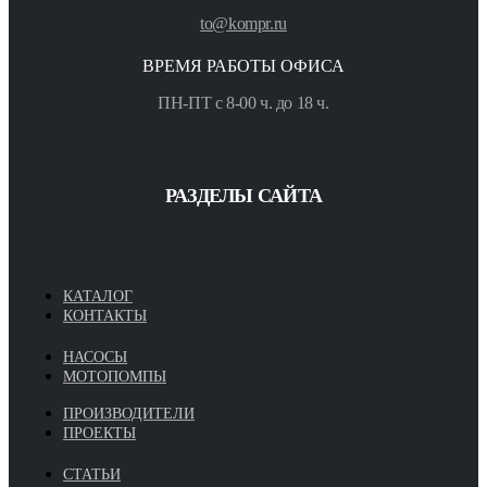
to@kompr.ru
ВРЕМЯ РАБОТЫ ОФИСА
ПН-ПТ с 8-00 ч. до 18 ч.
РАЗДЕЛЫ САЙТА
КАТАЛОГ
КОНТАКТЫ
НАСОСЫ
МОТОПОМПЫ
ПРОИЗВОДИТЕЛИ
ПРОЕКТЫ
СТАТЬИ