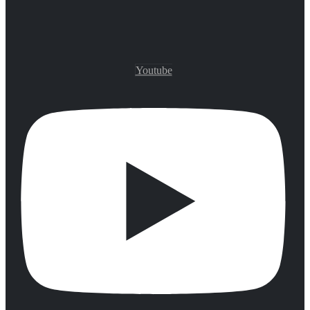
Youtube