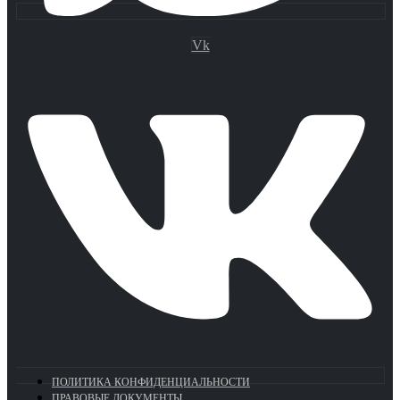
Vk
ПОЛИТИКА КОНФИДЕНЦИАЛЬНОСТИ
ПРАВОВЫЕ ДОКУМЕНТЫ