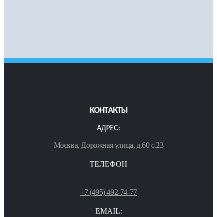
КОНТАКТЫ
АДРЕС:
Москва, Дорожная улица, д.60 с.23
ТЕЛЕФОН
+7 (495) 492-74-77
EMAIL: