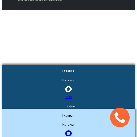
Euronasos.ru. © 1996 - 2026.
Копирование материалов с сайта
без разрешения запрещено!
Главная
Каталог
Max
Телефон
Главная
Каталог