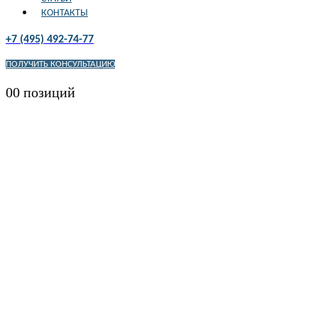
КОНТАКТЫ
+7 (495) 492-74-77
ПОЛУЧИТЬ КОНСУЛЬТАЦИЮ
0
0 позиций