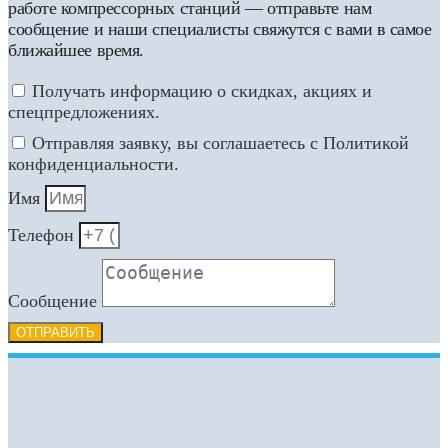
работе компрессорных станций — отправьте нам
сообщение и наши специалисты свяжутся с вами в самое
ближайшее время.
Получать информацию о скидках, акциях и
спецпредложениях.
Отправляя заявку, вы соглашаетесь с Политикой
конфиденциальности.
Имя
Телефон
Сообщение
ОТПРАВИТЬ