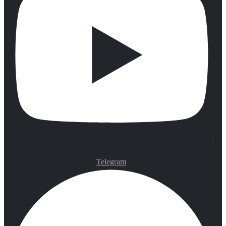
Telegram