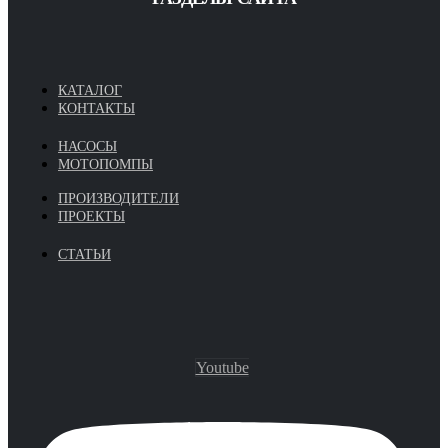
КАТАЛОГ
КОНТАКТЫ
НАСОСЫ
МОТОПОМПЫ
ПРОИЗВОДИТЕЛИ
ПРОЕКТЫ
СТАТЬИ
Youtube