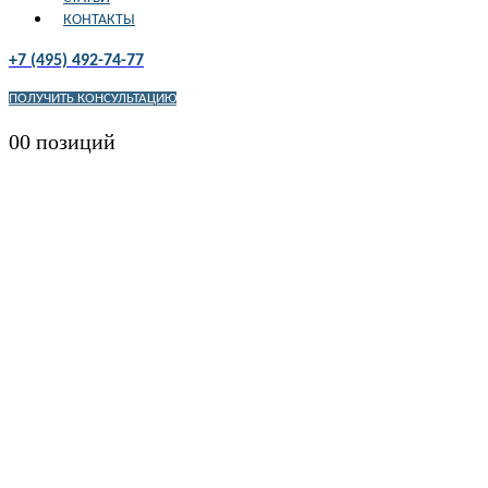
КОНТАКТЫ
+7 (495) 492-74-77
ПОЛУЧИТЬ КОНСУЛЬТАЦИЮ
0
0 позиций