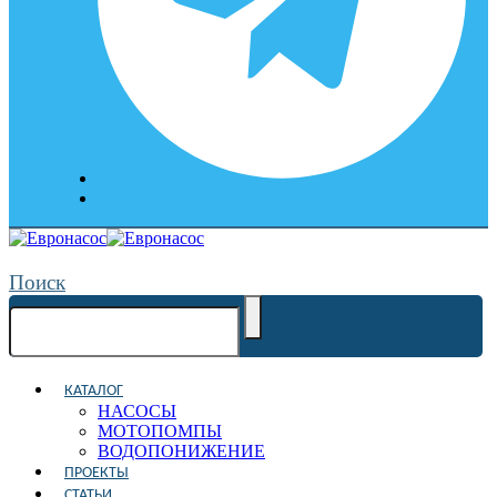
Поиск
КАТАЛОГ
НАСОСЫ
МОТОПОМПЫ
ВОДОПОНИЖЕНИЕ
ПРОЕКТЫ
СТАТЬИ