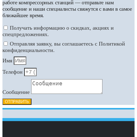
работе компрессорных станций — отправьте нам
сообщение и наши специалисты свяжутся с вами в самое
ближайшее время.
Получать информацию о скидках, акциях и
спецпредложениях.
Отправляя заявку, вы соглашаетесь с Политикой
конфиденциальности.
Имя
Телефон
Сообщение
ОТПРАВИТЬ