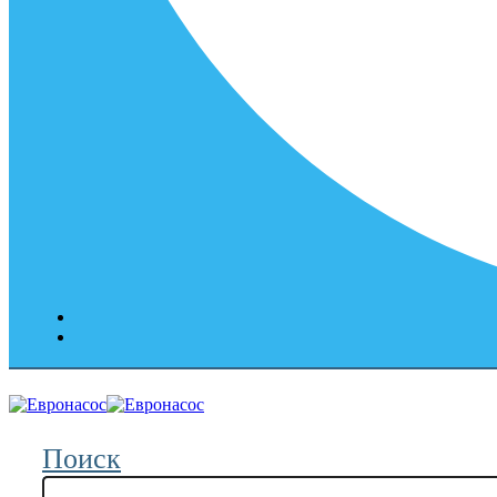
Поиск