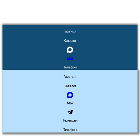
Главная
Каталог
Max
Телефон
Главная
Каталог
Max
Телеграм
Телефон