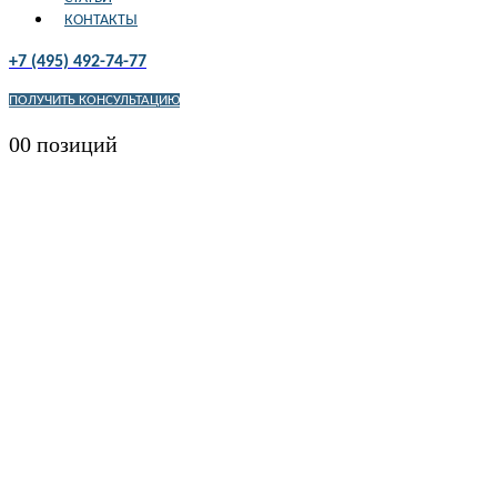
КОНТАКТЫ
+7 (495) 492-74-77
ПОЛУЧИТЬ КОНСУЛЬТАЦИЮ
0
0 позиций