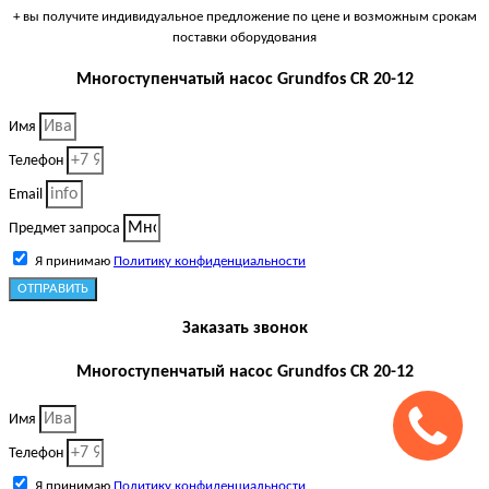
+ вы получите индивидуальное предложение по цене и возможным срокам
поставки оборудования
Многоступенчатый насос Grundfos CR 20-12
Имя
Телефон
Email
Предмет запроса
Я принимаю
Политику конфиденциальности
ОТПРАВИТЬ
Заказать звонок
Многоступенчатый насос Grundfos CR 20-12
Имя
Телефон
Я принимаю
Политику конфиденциальности