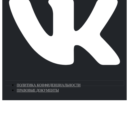
ПОЛИТИКА КОНФИДЕНЦИАЛЬНОСТИ
ПРАВОВЫЕ ДОКУМЕНТЫ
Euronasos.ru. © 1996 - 2026.
Копирование материалов с сайта
без разрешения запрещено!