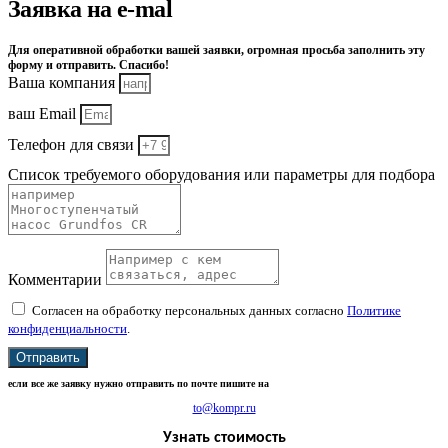
Заявка на e-mal
Для оперативной обработки вашей заявки, огромная просьба заполнить эту
форму и отправить. Спасибо!
Ваша компания
ваш Email
Телефон для связи
Список требуемого оборудования или параметры для подбора
Комментарии
Согласен на обработку персональных данных согласно
Политике
конфиденциальности
.
Отправить
если все же заявку нужно отправить по почте пишите на
to@kompr.ru
Узнать стоимость