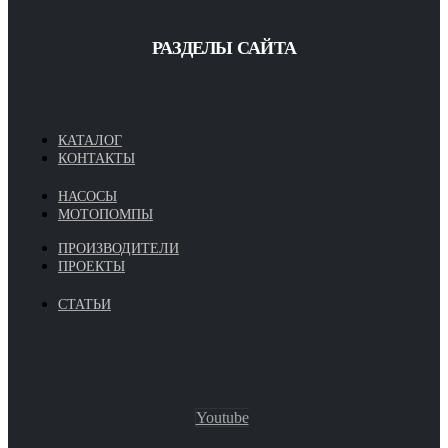
РАЗДЕЛЫ САЙТА
КАТАЛОГ
КОНТАКТЫ
НАСОСЫ
МОТОПОМПЫ
ПРОИЗВОДИТЕЛИ
ПРОЕКТЫ
СТАТЬИ
Youtube