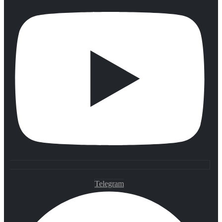
Telegram