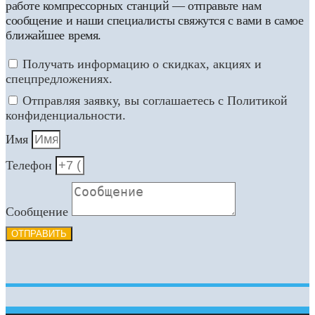
работе компрессорных станций — отправьте нам
сообщение и наши специалисты свяжутся с вами в самое
ближайшее время.
Получать информацию о скидках, акциях и
спецпредложениях.
Отправляя заявку, вы соглашаетесь с Политикой
конфиденциальности.
Имя
Телефон
Сообщение
ОТПРАВИТЬ