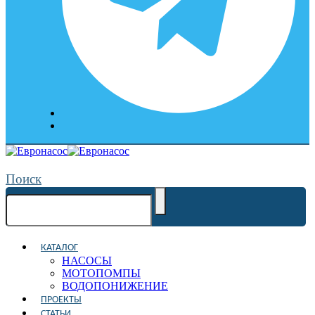
Поиск
КАТАЛОГ
НАСОСЫ
МОТОПОМПЫ
ВОДОПОНИЖЕНИЕ
ПРОЕКТЫ
СТАТЬИ