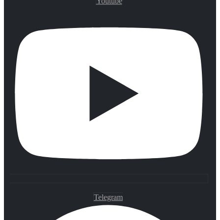
Youtube
Telegram