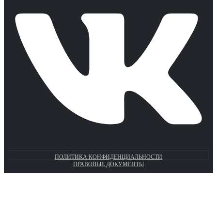
ПОЛИТИКА КОНФИДЕНЦИАЛЬНОСТИ
ПРАВОВЫЕ ДОКУМЕНТЫ
Euronasos.ru. © 1996 - 2026.
Копирование материалов с сайта
без разрешения запрещено!