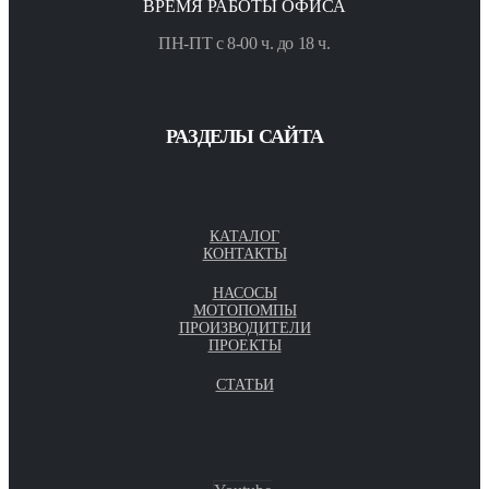
ВРЕМЯ РАБОТЫ ОФИСА
ПН-ПТ с 8-00 ч. до 18 ч.
РАЗДЕЛЫ САЙТА
КАТАЛОГ
КОНТАКТЫ
НАСОСЫ
МОТОПОМПЫ
ПРОИЗВОДИТЕЛИ
ПРОЕКТЫ
СТАТЬИ