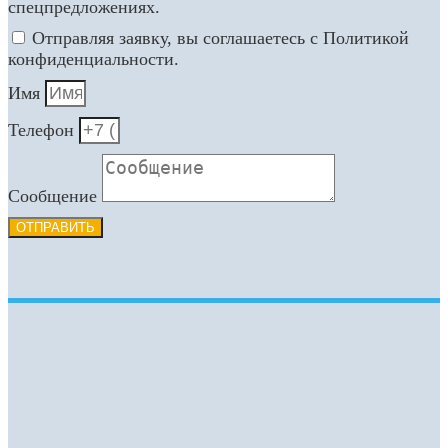
спецпредложениях.
Отправляя заявку, вы соглашаетесь с Политикой
конфиденциальности.
Имя
Телефон
Сообщение
ОТПРАВИТЬ