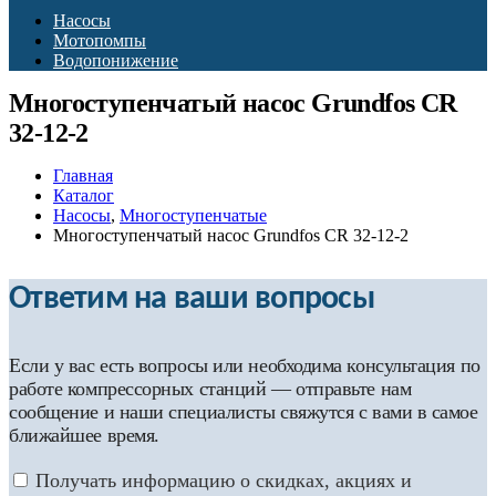
Насосы
Мотопомпы
Водопонижение
Многоступенчатый насос Grundfos CR
32-12-2
Главная
Каталог
Насосы
,
Многоступенчатые
Многоступенчатый насос Grundfos CR 32-12-2
Ответим на ваши вопросы
Если у вас есть вопросы или необходима консультация по
работе компрессорных станций — отправьте нам
сообщение и наши специалисты свяжутся с вами в самое
ближайшее время.
Получать информацию о скидках, акциях и