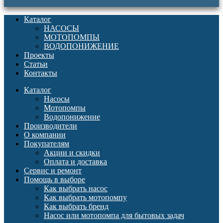
Каталог
НАСОСЫ
МОТОПОМПЫ
ВОДОПОНИЖЕНИЕ
Проекты
Статьи
Контакты
Каталог
Насосы
Мотопомпы
Водопонижение
Производители
О компании
Покупателям
Акции и скидки
Оплата и доставка
Сервис и ремонт
Помощь в выборе
Как выбрать насос
Как выбрать мотопомпу
Как выбрать бренд
Насос или мотопомпа для бытовых задач