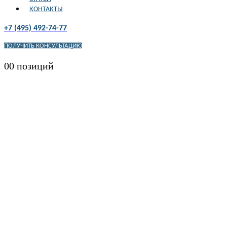
КОНТАКТЫ
+7 (495) 492-74-77
ПОЛУЧИТЬ КОНСУЛЬТАЦИЮ
0
0 позиций