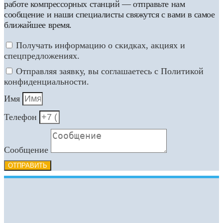
работе компрессорных станций — отправьте нам
сообщение и наши специалисты свяжутся с вами в самое
ближайшее время.
Получать информацию о скидках, акциях и
спецпредложениях.
Отправляя заявку, вы соглашаетесь с Политикой
конфиденциальности.
Имя
Телефон
Сообщение
ОТПРАВИТЬ