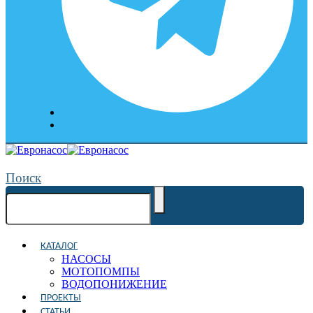
Поиск
КАТАЛОГ
НАСОСЫ
МОТОПОМПЫ
ВОДОПОНИЖЕНИЕ
ПРОЕКТЫ
СТАТЬИ