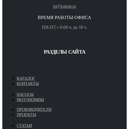
to@kompr.ru
ВРЕМЯ РАБОТЫ ОФИСА
ПН-ПТ с 8-00 ч. до 18 ч.
РАЗДЕЛЫ САЙТА
КАТАЛОГ
КОНТАКТЫ
НАСОСЫ
МОТОПОМПЫ
ПРОИЗВОДИТЕЛИ
ПРОЕКТЫ
СТАТЬИ