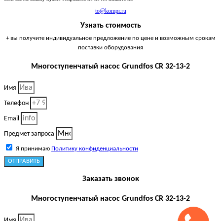
to@kompr.ru
Узнать стоимость
+ вы получите индивидуальное предложение по цене и возможным срокам
поставки оборудования
Многоступенчатый насос Grundfos CR 32-13-2
Имя
Телефон
Email
Предмет запроса
Я принимаю
Политику конфиденциальности
ОТПРАВИТЬ
Заказать звонок
Многоступенчатый насос Grundfos CR 32-13-2
Имя