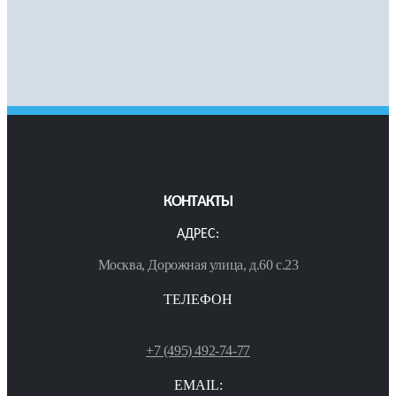
КОНТАКТЫ
АДРЕС:
Москва, Дорожная улица, д.60 с.23
ТЕЛЕФОН
+7 (495) 492-74-77
EMAIL: