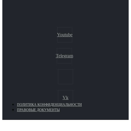
Youtube
Telegram
Vk
ПОЛИТИКА КОНФИДЕНЦИАЛЬНОСТИ
ПРАВОВЫЕ ДОКУМЕНТЫ